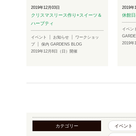
2019年12月03日
2019年
クリスマスリース作り+スイーツ＆
休館日
ハーブティ
イベン
GARDE
イベント
お知らせ
ワークショッ
2019年
プ
保内 GARDENS BLOG
2019年12月8日（日）開催
カテゴリー
イベント