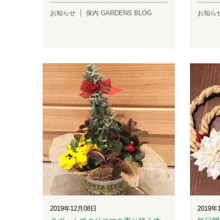
お知らせ
保内 GARDENS BLOG
お知ら
2019年12月08日
2019年