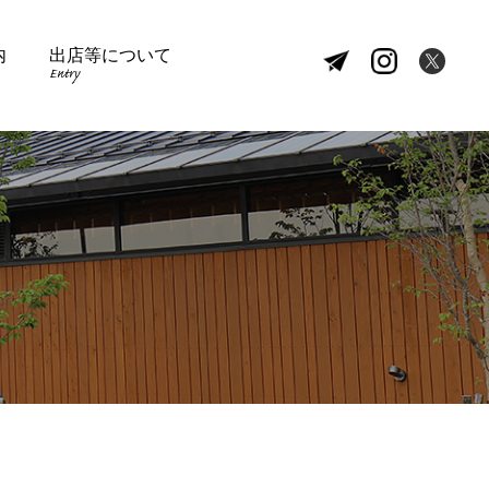
内
出店等について
Entry