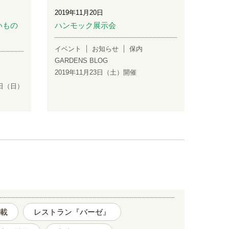
2019年11月20日
いもの
ハンモック展示会
イベント
お知らせ
保内
GARDENS BLOG
2019年11月23日（土）開催
１日（日）
載
レストラン『バーゼ』