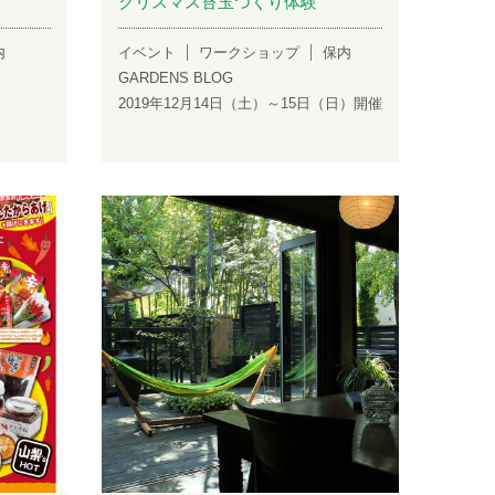
クリスマス苔玉つくり体験
内
イベント
ワークショップ
保内
GARDENS BLOG
2019年12月14日（土）～15日（日）開催