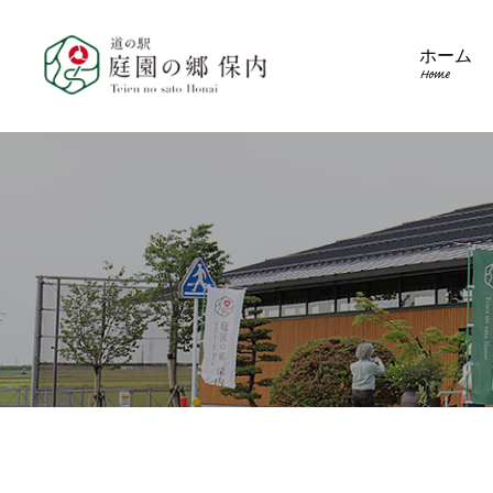
ホーム
Home