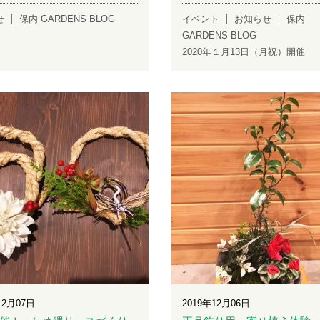
せ
保内 GARDENS BLOG
イベント
お知らせ
保内
GARDENS BLOG
2020年１月13日（月祝）開催
12月07日
2019年12月06日