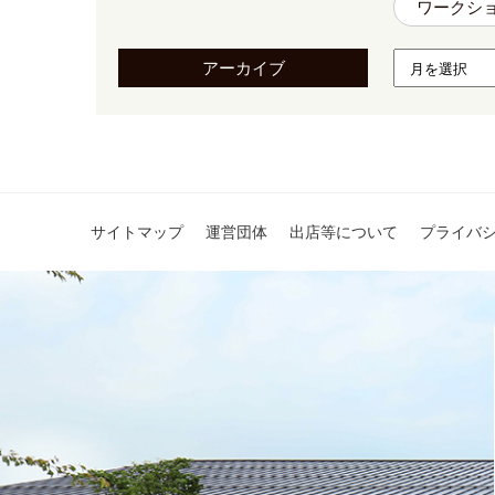
ワークシ
アーカイブ
サイトマップ
運営団体
出店等について
プライバ