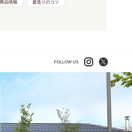
商品情報
庭造りのコツ
FOLLOW US