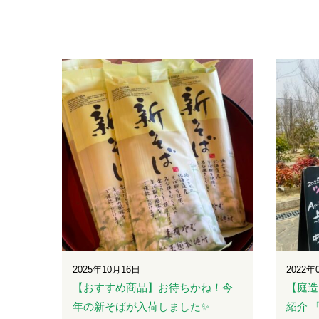
2025年10月16日
2022年
【おすすめ商品】お待ちかね！今
【庭造
年の新そばが入荷しました✨
紹介 