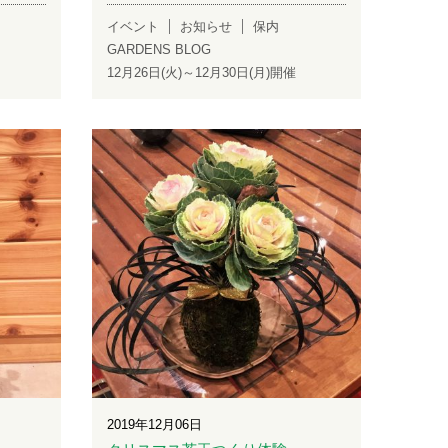
イベント
お知らせ
保内
GARDENS BLOG
12月26日(火)～12月30日(月)開催
2019年12月06日