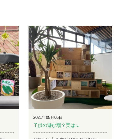
2021年05月05日
。
子供の遊び場？実は…