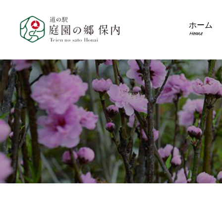
ホーム
Home