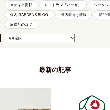
メディア掲載
レストラン『バーゼ』
ワークシ
保内 GARDENS BLOG
出店者向け情報
商品情
庭造りのコツ
最新の記事