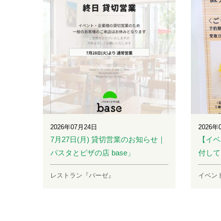
2026年07月24日
2026年
7月27日(月) 貸切営業のお知らせ｜
【イベ
パスタとピザの店 base」
付して
レストラン『バーゼ』
イベン