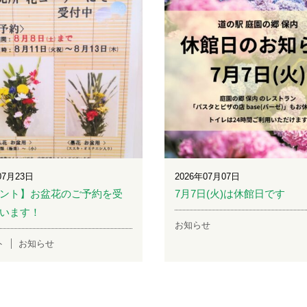
07月23日
2026年07月07日
ント】お盆花のご予約を受
7月7日(火)は休館日です
います！
お知らせ
ト
お知らせ