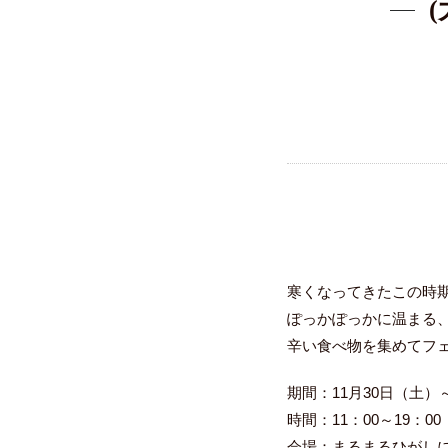
寒くなってきたこの時
ぽっかぽっかに温まる
辛い食べ物を集めてフ
期間：11月30日（土）
時間：11：00～19：00
会場：まるまるひがし