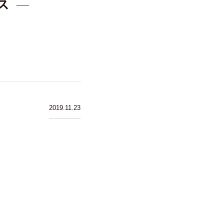
ス
2019.11.23