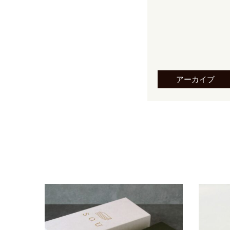
アーカイブ