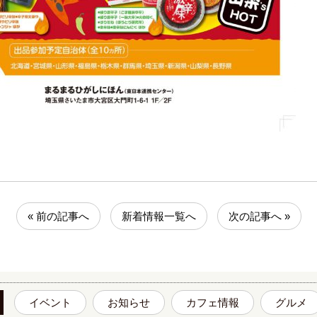
« 前の記事へ
新着情報一覧へ
次の記事へ »
イベント
お知らせ
カフェ情報
グルメ