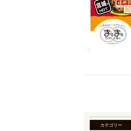
カテゴリー