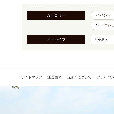
カテゴリー
イベント
ワークシ
アーカイブ
サイトマップ
運営団体
出店等について
プライバ