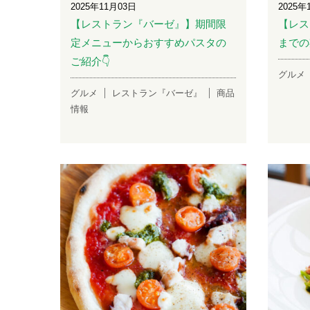
2025年11月03日
2025年
【レストラン『バーゼ』】期間限
【レス
定メニューからおすすめパスタの
までの
ご紹介👇
グルメ
グルメ
レストラン『バーゼ』
商品
情報