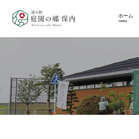
ホーム
Home