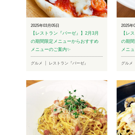
2025年03月05日
2025年
【レストラン『バーゼ』】2月3月
【レス
の期間限定メニューからおすすめ
の期間
メニューのご案内✨
メニュ
グルメ
レストラン『バーゼ』
グルメ