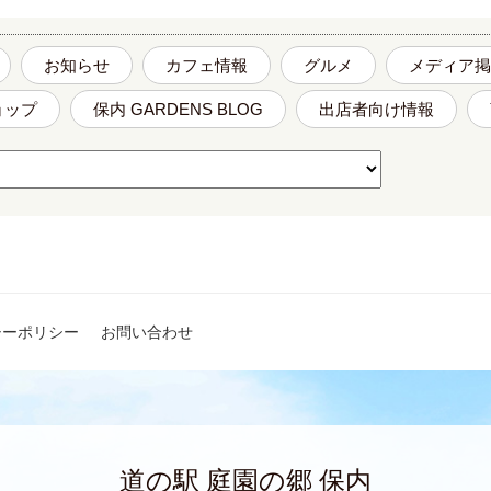
お知らせ
カフェ情報
グルメ
メディア掲
ョップ
保内 GARDENS BLOG
出店者向け情報
シーポリシー
お問い合わせ
道の駅 庭園の郷 保内