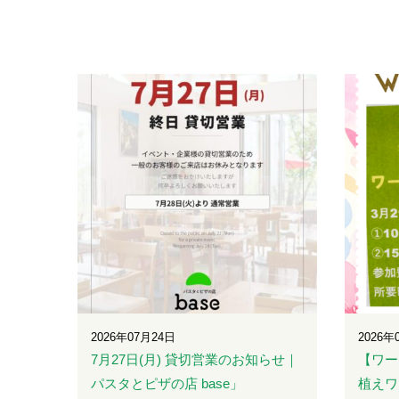
2026年07月24日
2026年
7月27日(月) 貸切営業のお知らせ｜
【ワー
パスタとピザの店 base」
植えワ