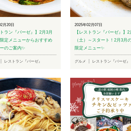
02月20日
2025年02月07日
トラン『バーゼ』】2月3月
【レストラン『バーゼ』】2
限定メニューからおすすめ
（土）～スタート！2月3月
ーのご案内✨
限定メニュー✨
レストラン『バーゼ』
グルメ
レストラン『バーゼ』