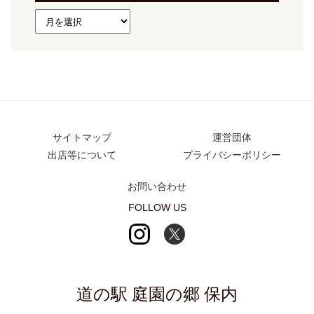
サイトマップ
運営団体
出店等について
プライバシーポリシー
お問い合わせ
FOLLOW US
道の駅 庭園の郷 保内