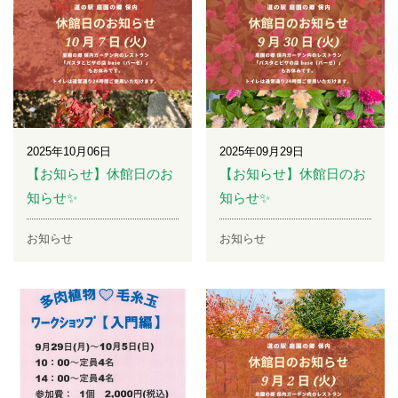
2025年10月06日
2025年09月29日
【お知らせ】休館日のお
【お知らせ】休館日のお
知らせ✨
知らせ✨
お知らせ
お知らせ