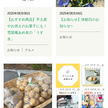
2025年08月06日
2025年08月04日
【おすすめ商品】手土産
【お知らせ】休館日のお
やお供えのお菓子にも！
知らせ✨
雪国庵あめ友の「うす
お知らせ
氷」
お知らせ
グルメ