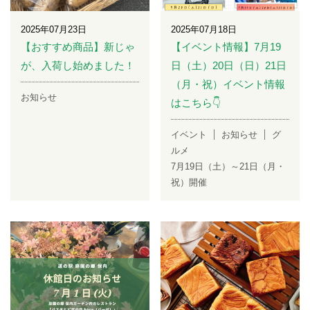
2025年07月23日
2025年07月18日
【おすすめ商品】新じゃ
【イベント情報】7月19
が、入荷し始めました！
日（土）20日（日）21日
（月・祝）イベント情報
お知らせ
はこちら👇
イベント
お知らせ
グ
ルメ
7月19日（土）～21日（月・
祝）開催