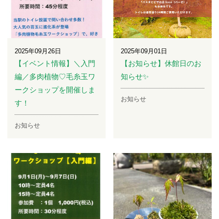
2025年09月26日
2025年09月01日
【イベント情報】＼入門
【お知らせ】休館日のお
編／多肉植物♡毛糸玉ワ
知らせ✨
ークショップを開催しま
お知らせ
す！
お知らせ