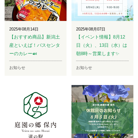
2025年08月14日
2025年08月07日
【おすすめ商品】新潟土
【イベント情報】8月12
産といえば！バスセンタ
日（火）、13日（水）は
ーのカレー🍛
朝8時～営業します✨
お知らせ
お知らせ