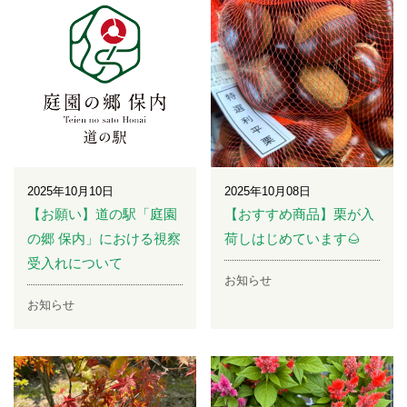
2025年10月10日
2025年10月08日
【お願い】道の駅「庭園
【おすすめ商品】栗が入
の郷 保内」における視察
荷しはじめています🌰
受入れについて
お知らせ
お知らせ