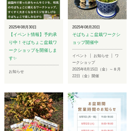
2025年08月30日
2025年08月20日
【イベント情報】予約承
そばちょこ盆栽ワークシ
り中！そばちょこ盆栽ワ
ョップ開催中
ークショップを開催しま
イベント
お知らせ
ワ
す✨
ークショップ
2025年8月15日（金）～８月
お知らせ
22日（金）開催