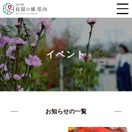
イベント
お知らせの一覧