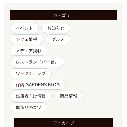
カテゴリー
イベント
お知らせ
カフェ情報
グルメ
メディア掲載
レストラン『バーゼ』
ワークショップ
保内 GARDENS BLOG
出店者向け情報
商品情報
庭造りのコツ
アーカイブ