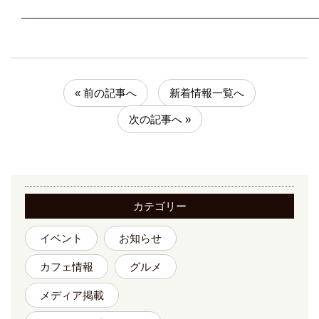
____________________________________________________
« 前の記事へ
新着情報一覧へ
次の記事へ »
カテゴリー
イベント
お知らせ
カフェ情報
グルメ
メディア掲載