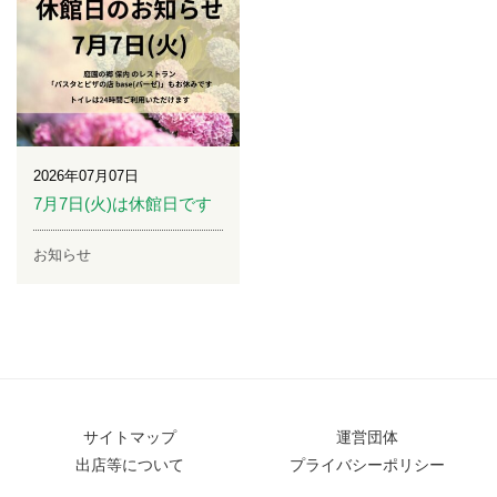
2026年07月07日
7月7日(火)は休館日です
お知らせ
サイトマップ
運営団体
出店等について
プライバシーポリシー