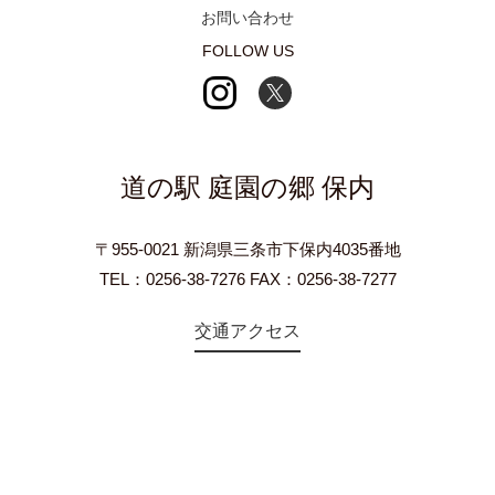
お問い合わせ
FOLLOW US
道の駅 庭園の郷 保内
〒955-0021 新潟県三条市下保内4035番地
TEL：0256-38-7276 FAX：0256-38-7277
交通アクセス
©2018 Teien-no-sato HONAI. All Rights Reserved.