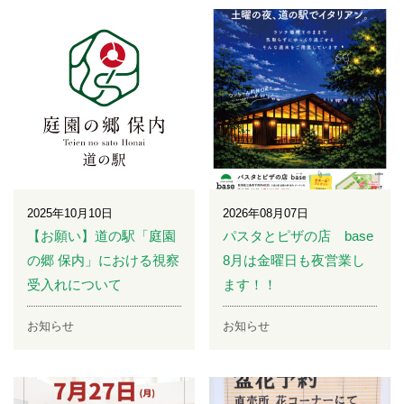
2025年10月10日
2026年08月07日
【お願い】道の駅「庭園
パスタとピザの店 base
の郷 保内」における視察
8月は金曜日も夜営業し
受入れについて
ます！！
お知らせ
お知らせ