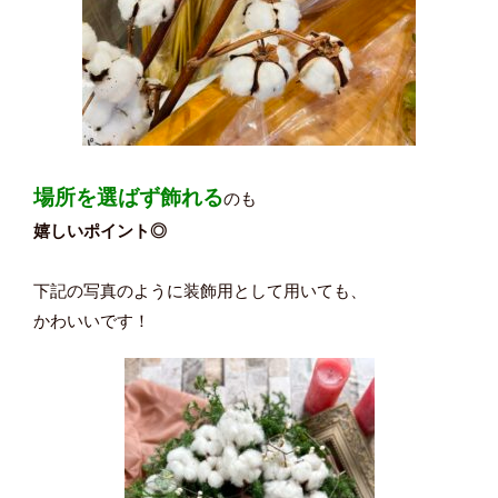
場所を選ばず飾れる
のも
嬉しいポイント◎
下記の写真のように装飾用として用いても、
かわいいです！