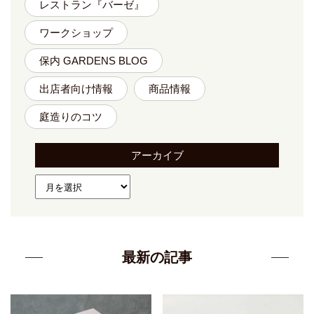
レストラン『バーゼ』
ワークショップ
保内 GARDENS BLOG
出店者向け情報
商品情報
庭造りのコツ
アーカイブ
最新の記事