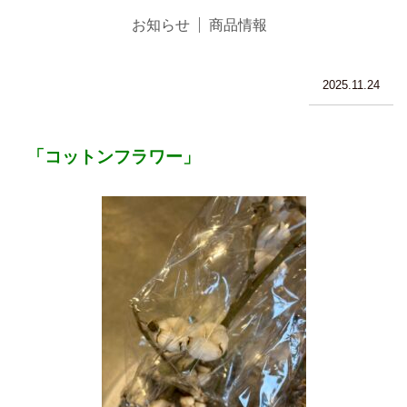
お知らせ
商品情報
2025.11.24
「コットンフラワー」