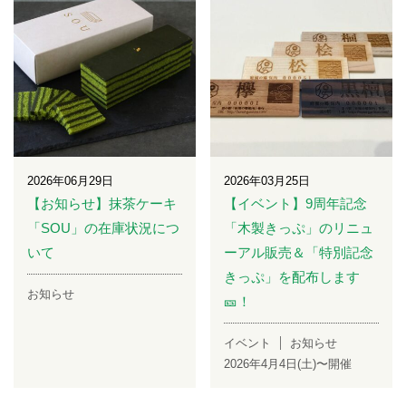
2026年06月29日
2026年03月25日
【お知らせ】抹茶ケーキ
【イベント】9周年記念
「SOU」の在庫状況につ
「木製きっぷ」のリニュ
いて
ーアル販売＆「特別記念
きっぷ」を配布します
お知らせ
🎫！
イベント
お知らせ
2026年4月4日(土)〜開催