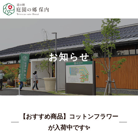
お知らせ
【おすすめ商品】コットンフラワー
が入荷中です✨