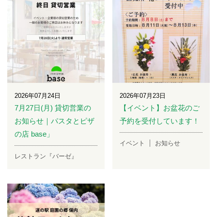
2026年07月24日
2026年07月23日
7月27日(月) 貸切営業の
【イベント】お盆花のご
お知らせ｜パスタとピザ
予約を受付しています！
の店 base」
イベント
お知らせ
レストラン『バーゼ』