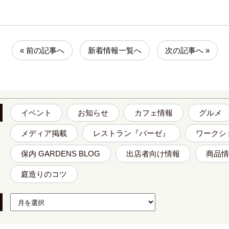
« 前の記事へ
新着情報一覧へ
次の記事へ »
イベント
お知らせ
カフェ情報
グルメ
メディア掲載
レストラン『バーゼ』
ワークシ
保内 GARDENS BLOG
出店者向け情報
商品情
庭造りのコツ