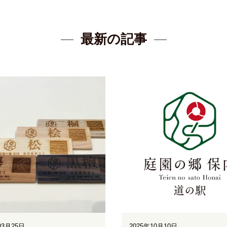
最新の記事
03月25日
2025年10月10日