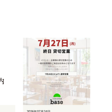
2026年07月24日