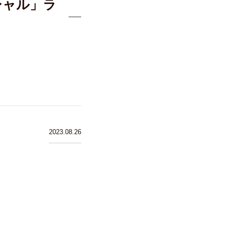
シャル」ラ
2023.08.26