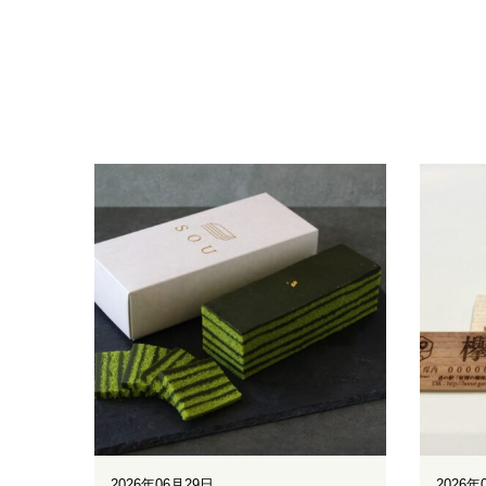
2026年06月29日
2026年