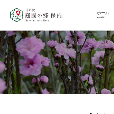
ホーム
Home