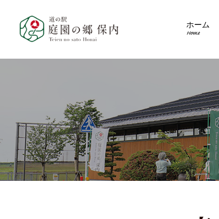
ホーム
Home