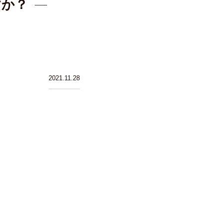
すか？
2021.11.28