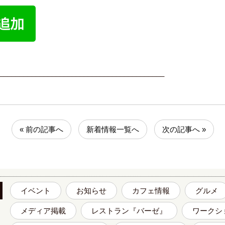
_________________________________________
« 前の記事へ
新着情報一覧へ
次の記事へ »
イベント
お知らせ
カフェ情報
グルメ
メディア掲載
レストラン『バーゼ』
ワークシ