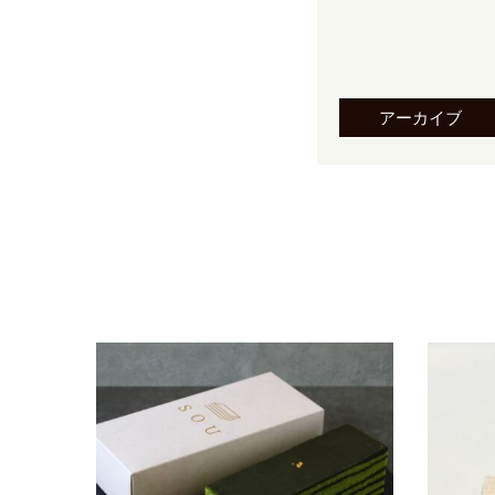
アーカイブ