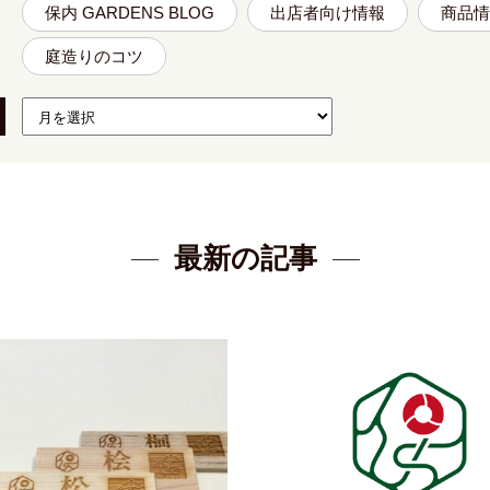
保内 GARDENS BLOG
出店者向け情報
商品情
庭造りのコツ
最新の記事