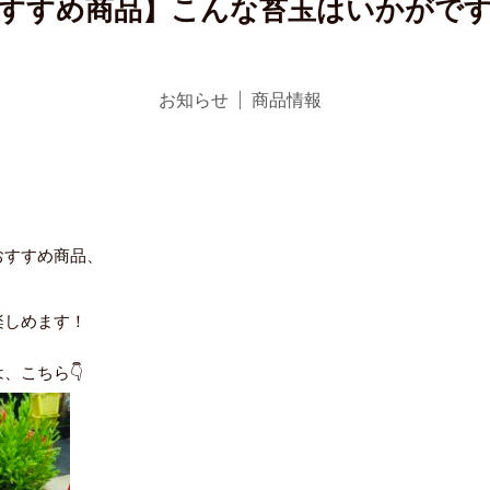
すすめ商品】こんな苔玉はいかがで
お知らせ
商品情報
おすすめ商品、
楽しめます！
、こちら👇