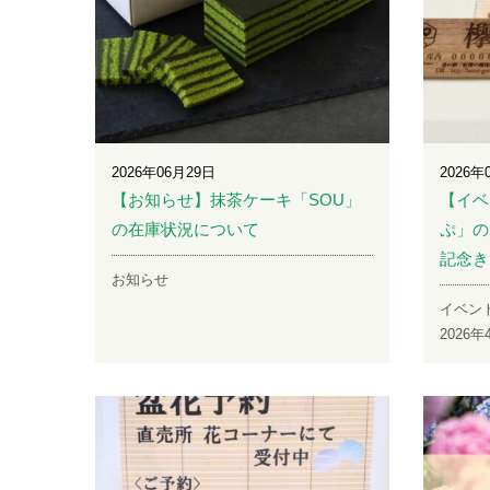
2026年06月29日
2026年
【お知らせ】抹茶ケーキ「SOU」
【イベ
の在庫状況について
ぷ」の
記念き
お知らせ
イベン
2026