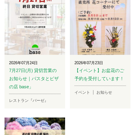
2026年07月24日
2026年07月23日
7月27日(月) 貸切営業の
【イベント】お盆花のご
お知らせ｜パスタとピザ
予約を受付しています！
の店 base」
イベント
お知らせ
レストラン『バーゼ』