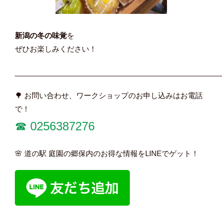
新潟の冬の味覚
を
ぜひお楽しみください！
____________________________________________________
🌳 お問い合わせ、ワークショップのお申し込みはお電話
で！
☎︎ 0256387276
🌸 道の駅 庭園の郷保内のお得な情報をLINEでゲット！