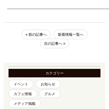
____________________________________________________
« 前の記事へ
新着情報一覧へ
次の記事へ »
カテゴリー
イベント
お知らせ
カフェ情報
グルメ
メディア掲載