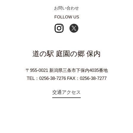
お問い合わせ
FOLLOW US
道の駅 庭園の郷 保内
〒955-0021 新潟県三条市下保内4035番地
TEL：0256-38-7276 FAX：0256-38-7277
交通アクセス
©2018 Teien-no-sato HONAI. All Rights Reserved.