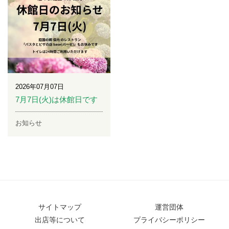
2026年07月07日
7月7日(火)は休館日です
お知らせ
サイトマップ
運営団体
出店等について
プライバシーポリシー