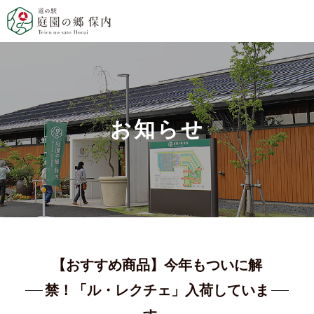
お知らせ
【おすすめ商品】今年もついに解
禁！「ル・レクチェ」入荷していま