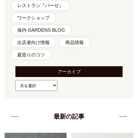
レストラン『バーゼ』
ワークショップ
保内 GARDENS BLOG
出店者向け情報
商品情報
庭造りのコツ
アーカイブ
最新の記事