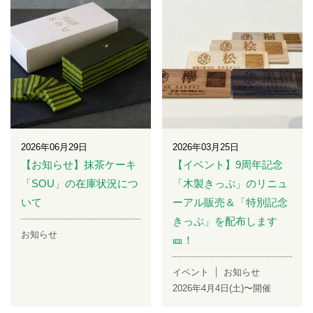
2026年06月29日
2026年03月25日
【お知らせ】抹茶ケーキ
【イベント】9周年記念
「SOU」の在庫状況につ
「木製きっぷ」のリニュ
いて
ーアル販売＆「特別記念
きっぷ」を配布します
お知らせ
🎫！
イベント
お知らせ
2026年4月4日(土)〜開催