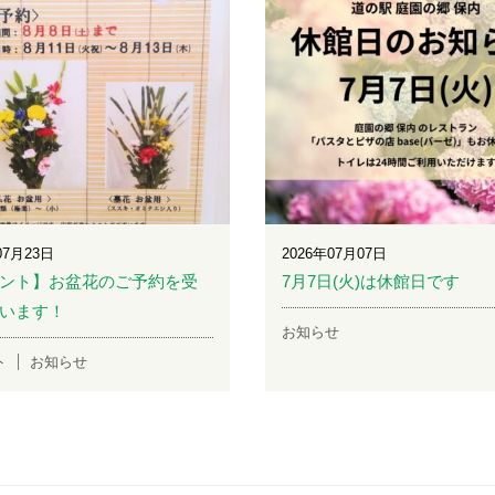
07月23日
2026年07月07日
ント】お盆花のご予約を受
7月7日(火)は休館日です
います！
お知らせ
ト
お知らせ