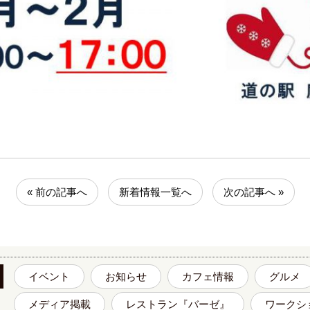
« 前の記事へ
新着情報一覧へ
次の記事へ »
イベント
お知らせ
カフェ情報
グルメ
メディア掲載
レストラン『バーゼ』
ワークシ