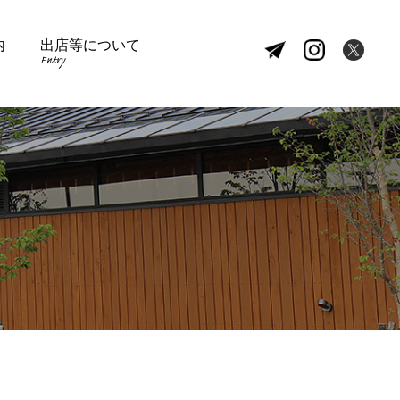
内
出店等について
Entry