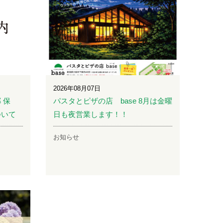
2026年08月07日
 保
パスタとピザの店 base 8月は金曜
ついて
日も夜営業します！！
お知らせ