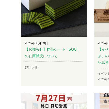
2026年06月29日
2026年
【お知らせ】抹茶ケーキ「SOU」
【イベ
の在庫状況について
ぷ」の
記念き
お知らせ
イベン
2026