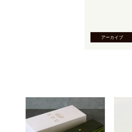
アーカイブ