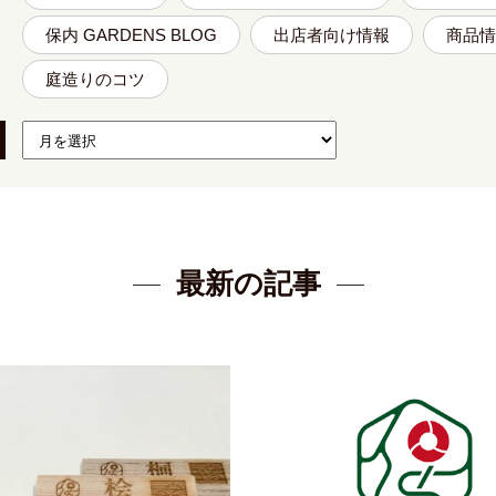
保内 GARDENS BLOG
出店者向け情報
商品情
庭造りのコツ
最新の記事