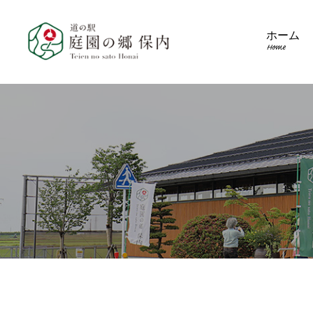
ホーム
Home