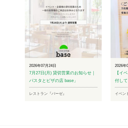
2026年07月24日
2026年
7月27日(月) 貸切営業のお知らせ｜
【イベ
パスタとピザの店 base」
付して
レストラン『バーゼ』
イベン