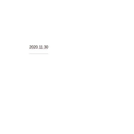
2020.11.30