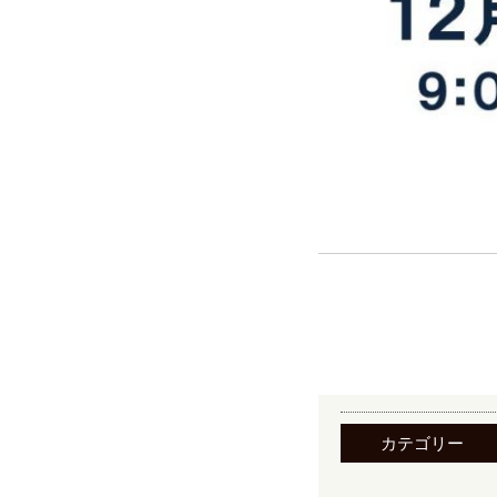
カテゴリー