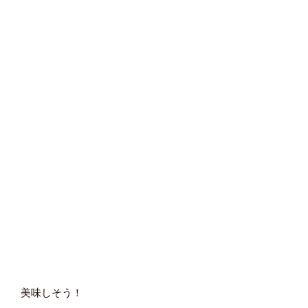
美味しそう！