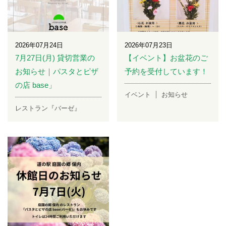
2026年07月24日
2026年07月23日
7月27日(月) 貸切営業の
【イベント】お盆花のご
お知らせ｜パスタとピザ
予約を受付しています！
の店 base」
イベント
お知らせ
レストラン『バーゼ』