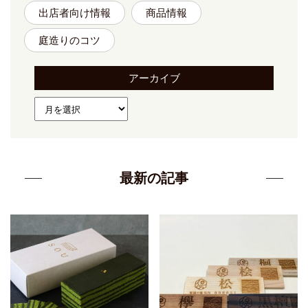
出店者向け情報
商品情報
庭造りのコツ
アーカイブ
最新の記事