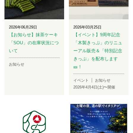
2026年06月29日
2026年03月25日
【お知らせ】抹茶ケーキ
【イベント】9周年記念
「SOU」の在庫状況につ
「木製きっぷ」のリニュ
いて
ーアル販売＆「特別記念
きっぷ」を配布します
お知らせ
🎫！
イベント
お知らせ
2026年4月4日(土)〜開催