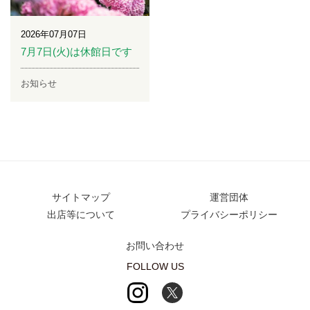
2026年07月07日
7月7日(火)は休館日です
お知らせ
サイトマップ
運営団体
出店等について
プライバシーポリシー
お問い合わせ
FOLLOW US