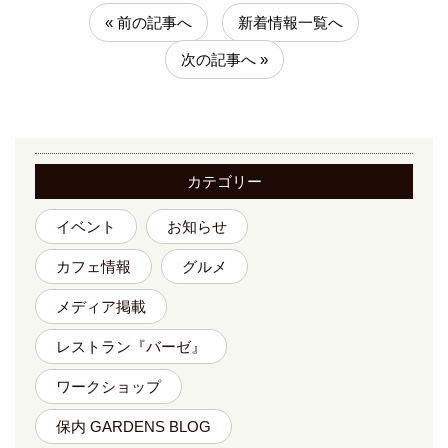
« 前の記事へ
新着情報一覧へ
次の記事へ »
カテゴリー
イベント
お知らせ
カフェ情報
グルメ
メディア掲載
レストラン『バーゼ』
ワークショップ
保内 GARDENS BLOG