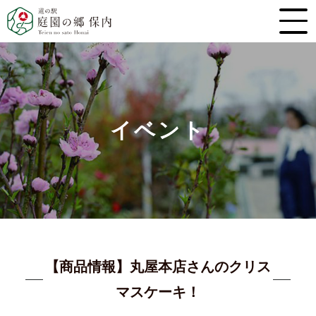
イベント
【商品情報】丸屋本店さんのクリス
マスケーキ！