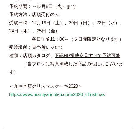
予約期間：～12月8日（火）まで
予約方法：店頭受付のみ
受取日時：12月19日（土）、20日（日）、23日（水）、
24日（木）、25日（金）
各日午前11：00～（５日間限定となります）
受渡場所：直売所レジにて
種類：店頭カタログ、
下記HP掲載商品すべて予約可能
（当ブログに写真掲載した商品の他にもございま
す）
＜丸屋本店クリスマスケーキ2020＞
https://www.maruyahonten.com/2020_christmas