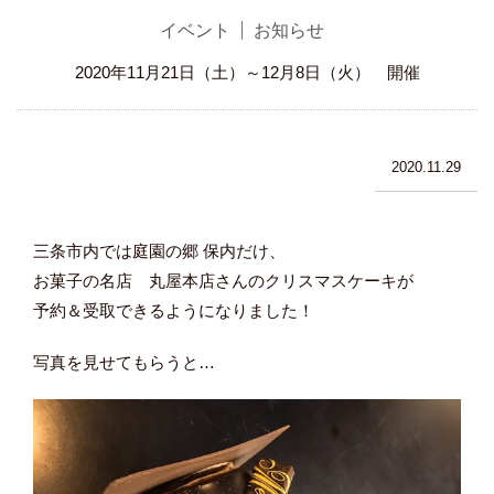
イベント
お知らせ
2020年11月21日（土）～12月8日（火） 開催
2020.11.29
三条市内では庭園の郷 保内だけ、
お菓子の名店 丸屋本店さんのクリスマスケーキが
予約＆受取できるようになりました！
写真を見せてもらうと…