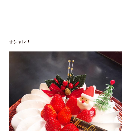
オシャレ！