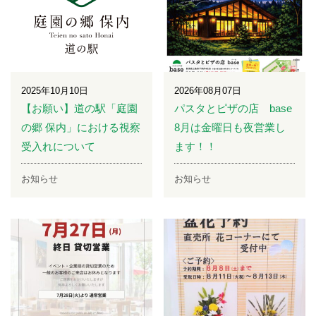
2025年10月10日
2026年08月07日
【お願い】道の駅「庭園
パスタとピザの店 base
の郷 保内」における視察
8月は金曜日も夜営業し
受入れについて
ます！！
お知らせ
お知らせ