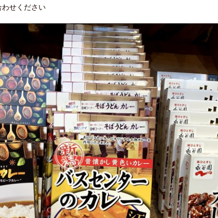
合わせください