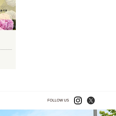
FOLLOW US