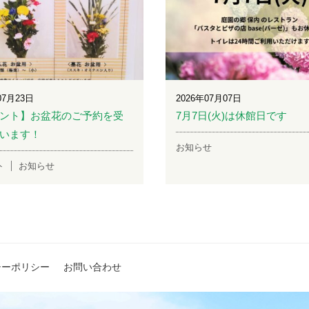
07月23日
2026年07月07日
ント】お盆花のご予約を受
7月7日(火)は休館日です
います！
お知らせ
ト
お知らせ
シーポリシー
お問い合わせ