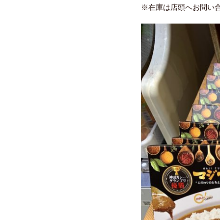
※在庫は店頭へお問い