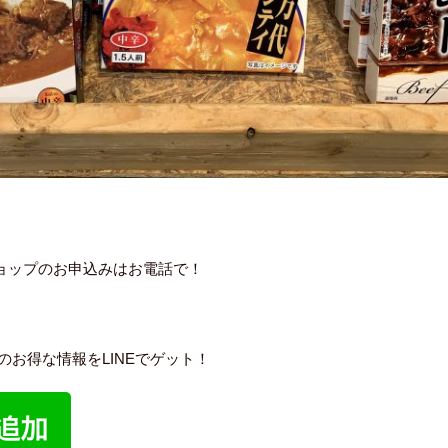
ショップのお申込みはお電話で！
内のお得な情報をLINEでゲット！