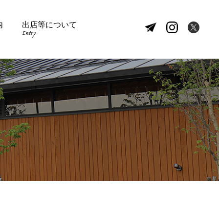
内
出店等について
Entry