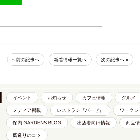
_________________________________________
« 前の記事へ
新着情報一覧へ
次の記事へ »
イベント
お知らせ
カフェ情報
グルメ
メディア掲載
レストラン『バーゼ』
ワークシ
保内 GARDENS BLOG
出店者向け情報
商品情
庭造りのコツ