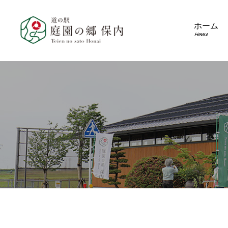
ホーム
Home