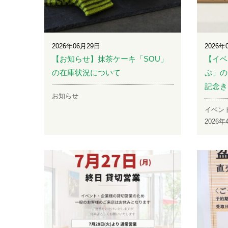
2026年06月29日
2026年
【お知らせ】抹茶ケーキ「SOU」
【イベ
の在庫状況について
ぷ」の
記念き
お知らせ
イベン
2026