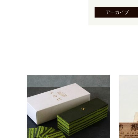
アーカイブ