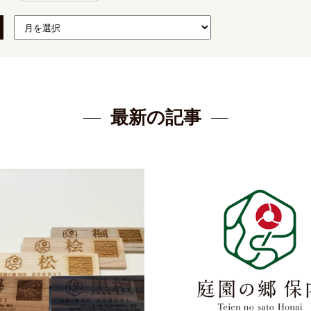
最新の記事