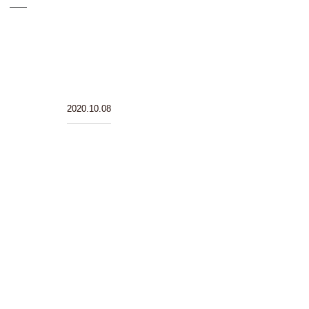
2020.10.08