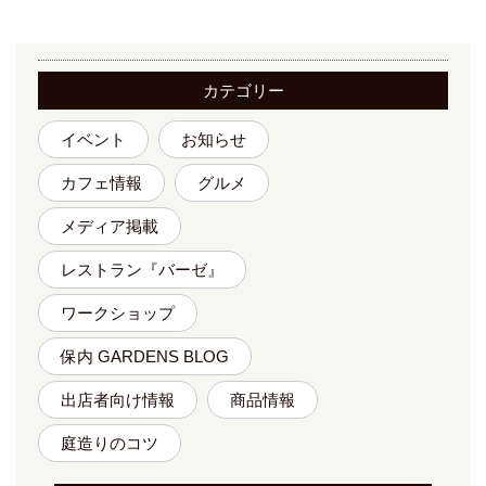
カテゴリー
イベント
お知らせ
カフェ情報
グルメ
メディア掲載
レストラン『バーゼ』
ワークショップ
保内 GARDENS BLOG
出店者向け情報
商品情報
庭造りのコツ