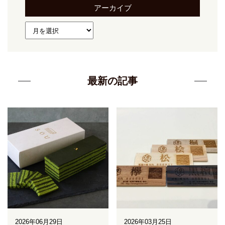
アーカイブ
最新の記事
2026年06月29日
2026年03月25日