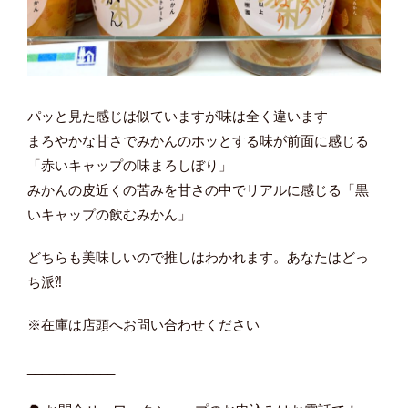
パッと見た感じは似ていますが味は全く違います
まろやかな甘さでみかんのホッとする味が前面に感じる
「赤いキャップの味まろしぼり」
みかんの皮近くの苦みを甘さの中でリアルに感じる「黒
いキャップの飲むみかん」
どちらも美味しいので推しはわかれます。あなたはどっ
ち派⁈
※在庫は店頭へお問い合わせください
____________