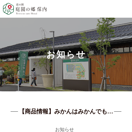
お知らせ
【商品情報】みかんはみかんでも…
お知らせ