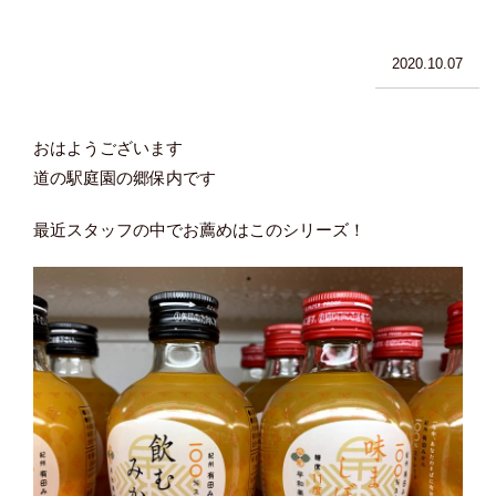
2020.10.07
おはようございます
道の駅庭園の郷保内です
最近スタッフの中でお薦めはこのシリーズ！