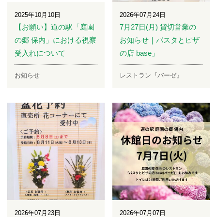
2025年10月10日
2026年07月24日
【お願い】道の駅「庭園
7月27日(月) 貸切営業の
の郷 保内」における視察
お知らせ｜パスタとピザ
受入れについて
の店 base」
お知らせ
レストラン『バーゼ』
2026年07月23日
2026年07月07日