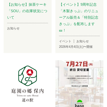
【お知らせ】抹茶ケーキ
【イベント】9周年記念
「SOU」の在庫状況につ
「木製きっぷ」のリニュ
いて
ーアル販売＆「特別記念
きっぷ」を配布します
お知らせ
🎫！
イベント
お知らせ
2026年4月4日(土)〜開催