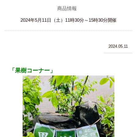
商品情報
2024年5月11日（土）11時30分～15時30分開催
2024.05.11
「果樹コーナー」