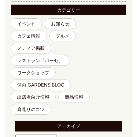
カテゴリー
イベント
お知らせ
カフェ情報
グルメ
メディア掲載
レストラン『バーゼ』
ワークショップ
保内 GARDENS BLOG
出店者向け情報
商品情報
庭造りのコツ
アーカイブ