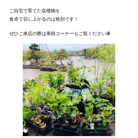
ご自宅で育てた収穫物を、
食卓で召し上がるのは格別です！
ぜひご来店の際は果樹コーナーもご覧ください🍇