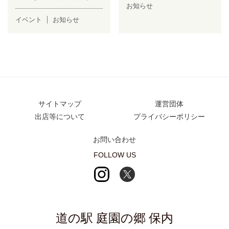
お知らせ
イベント
お知らせ
サイトマップ
運営団体
出店等について
プライバシーポリシー
お問い合わせ
FOLLOW US
道の駅 庭園の郷 保内