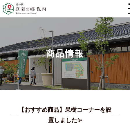
商品情報
【おすすめ商品】果樹コーナーを設
置しました✨