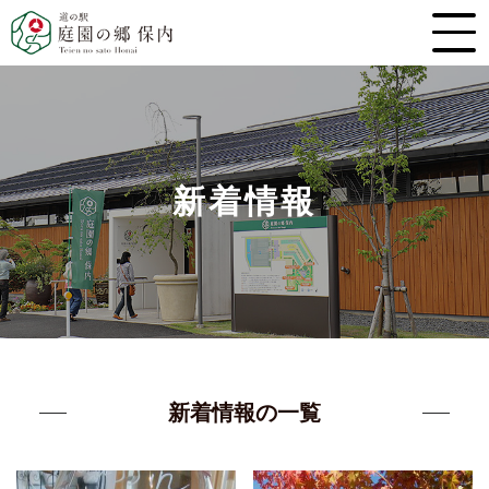
新着情報
新着情報の一覧