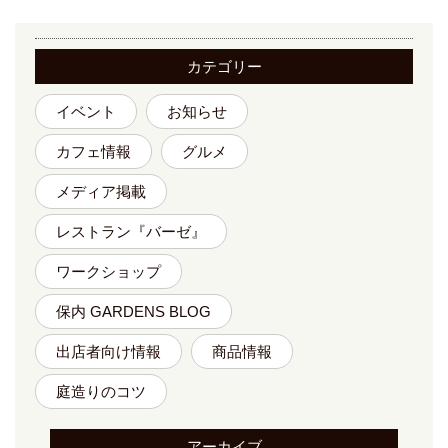
カテゴリー
イベント
お知らせ
カフェ情報
グルメ
メディア掲載
レストラン『バーゼ』
ワークショップ
保内 GARDENS BLOG
出店者向け情報
商品情報
庭造りのコツ
アーカイブ