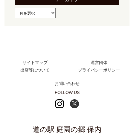
サイトマップ
運営団体
出店等について
プライバシーポリシー
お問い合わせ
FOLLOW US
道の駅 庭園の郷 保内