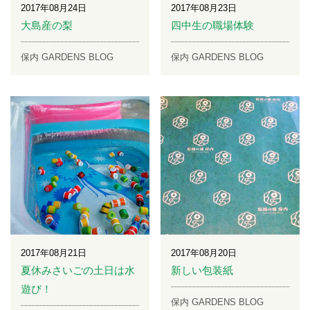
2017年08月24日
2017年08月23日
大島産の梨
四中生の職場体験
保内 GARDENS BLOG
保内 GARDENS BLOG
2017年08月21日
2017年08月20日
夏休みさいごの土日は水
新しい包装紙
遊び！
保内 GARDENS BLOG