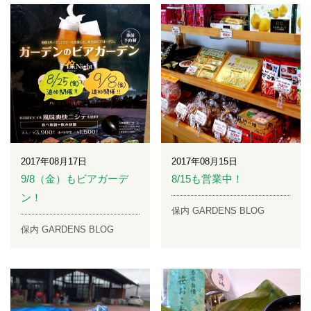
2017年08月17日
2017年08月15日
9/8（金）もビアガーデ
8/15も営業中！
ン！
保内 GARDENS BLOG
保内 GARDENS BLOG