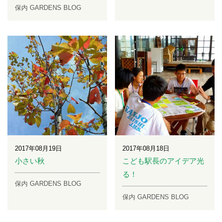
保内 GARDENS BLOG
2017年08月19日
2017年08月18日
小さい秋
こども駅長のアイデア光
る！
保内 GARDENS BLOG
保内 GARDENS BLOG