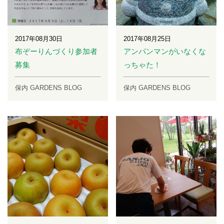
2017年08月30日
2017年08月25日
布ぞーりんづくり参加者
アンパンマンがいなくな
募集
っちゃた！
保内 GARDENS BLOG
保内 GARDENS BLOG