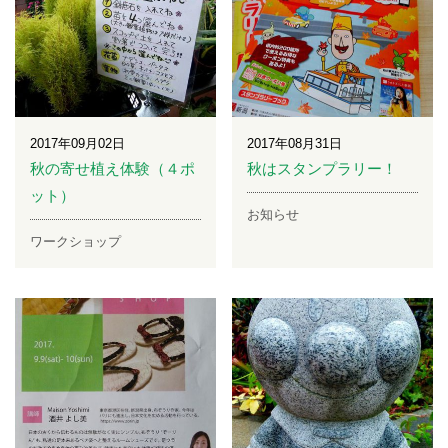
2017年09月02日
2017年08月31日
秋の寄せ植え体験（４ポ
秋はスタンプラリー！
ット）
お知らせ
ワークショップ