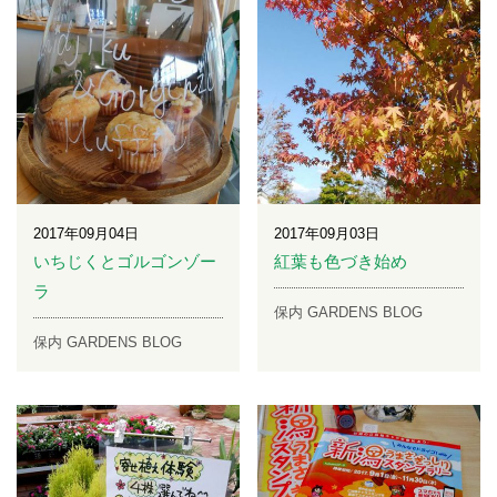
2017年09月04日
2017年09月03日
いちじくとゴルゴンゾー
紅葉も色づき始め
ラ
保内 GARDENS BLOG
保内 GARDENS BLOG