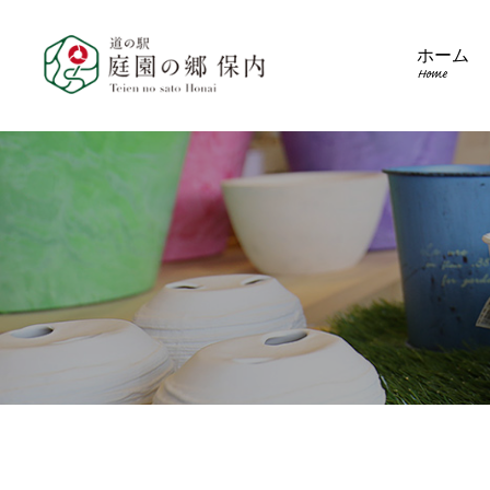
ホーム
Home