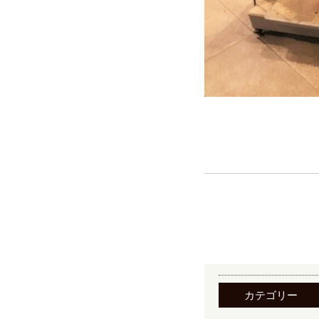
カテゴリー