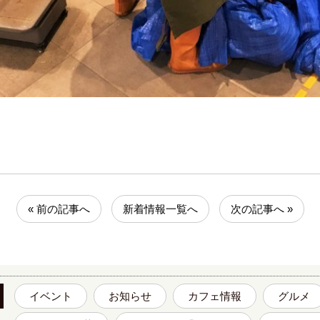
« 前の記事へ
新着情報一覧へ
次の記事へ »
イベント
お知らせ
カフェ情報
グルメ