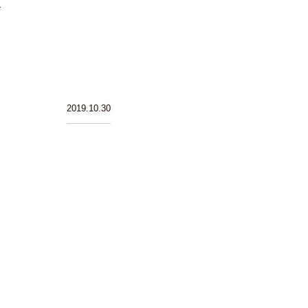
2019.10.30