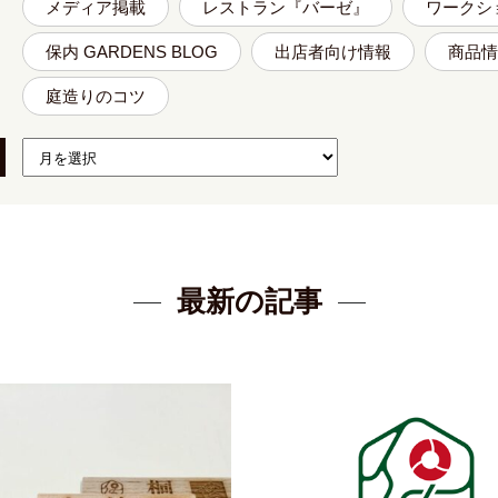
メディア掲載
レストラン『バーゼ』
ワークシ
保内 GARDENS BLOG
出店者向け情報
商品情
庭造りのコツ
最新の記事