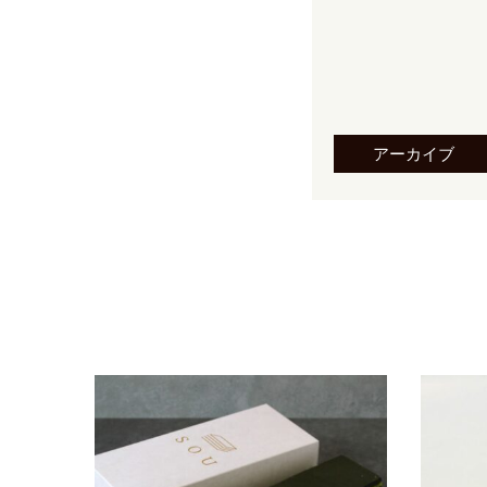
アーカイブ