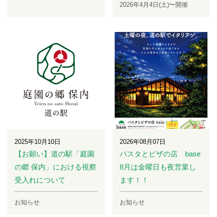
2026年4月4日(土)〜開催
2025年10月10日
2026年08月07日
【お願い】道の駅「庭園
パスタとピザの店 base
の郷 保内」における視察
8月は金曜日も夜営業し
受入れについて
ます！！
お知らせ
お知らせ