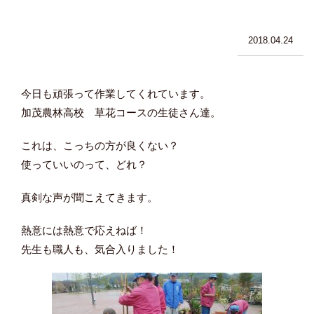
2018.04.24
今日も頑張って作業してくれています。
加茂農林高校 草花コースの生徒さん達。
これは、こっちの方が良くない？
使っていいのって、どれ？
真剣な声が聞こえてきます。
熱意には熱意で応えねば！
先生も職人も、気合入りました！