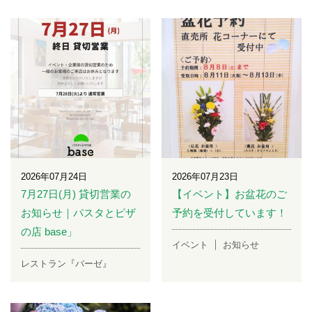
2026年07月24日
2026年07月23日
7月27日(月) 貸切営業の
【イベント】お盆花のご
お知らせ｜パスタとピザ
予約を受付しています！
の店 base」
イベント
お知らせ
レストラン『バーゼ』