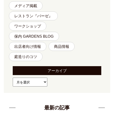
メディア掲載
レストラン『バーゼ』
ワークショップ
保内 GARDENS BLOG
出店者向け情報
商品情報
庭造りのコツ
アーカイブ
最新の記事