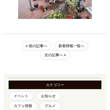
« 前の記事へ
新着情報一覧へ
次の記事へ »
カテゴリー
イベント
お知らせ
カフェ情報
グルメ