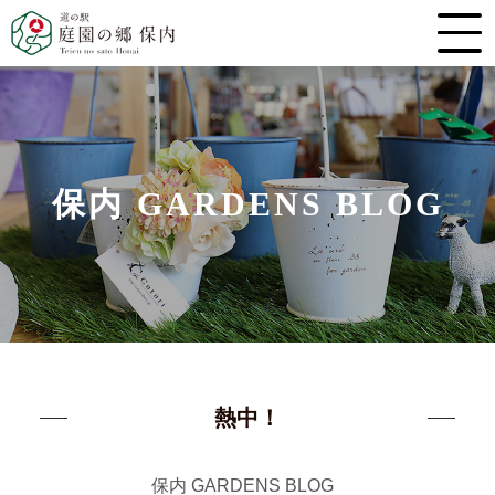
保内 GARDENS BLOG
熱中！
保内 GARDENS BLOG