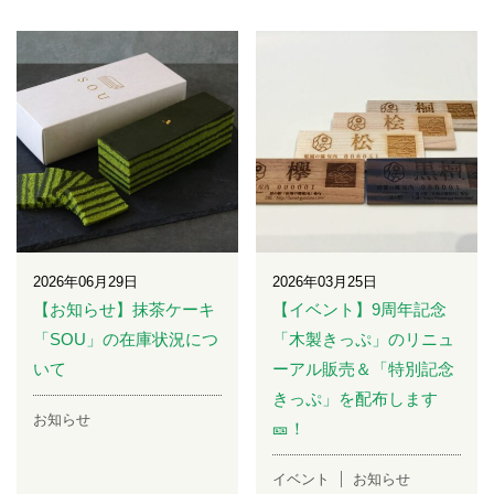
2026年06月29日
2026年03月25日
【お知らせ】抹茶ケーキ
【イベント】9周年記念
「SOU」の在庫状況につ
「木製きっぷ」のリニュ
いて
ーアル販売＆「特別記念
きっぷ」を配布します
お知らせ
🎫！
イベント
お知らせ