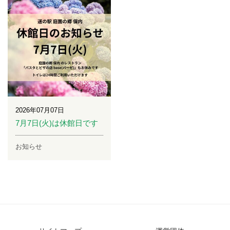
2026年07月07日
7月7日(火)は休館日です
お知らせ