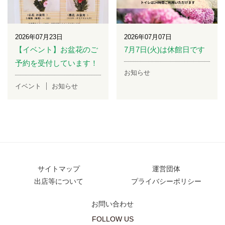
2026年07月23日
2026年07月07日
【イベント】お盆花のご
7月7日(火)は休館日です
予約を受付しています！
お知らせ
イベント
お知らせ
サイトマップ
運営団体
出店等について
プライバシーポリシー
お問い合わせ
FOLLOW US