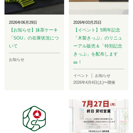
2026年06月29日
2026年03月25日
【お知らせ】抹茶ケーキ
【イベント】9周年記念
「SOU」の在庫状況につ
「木製きっぷ」のリニュ
いて
ーアル販売＆「特別記念
きっぷ」を配布します
お知らせ
🎫！
イベント
お知らせ
2026年4月4日(土)〜開催