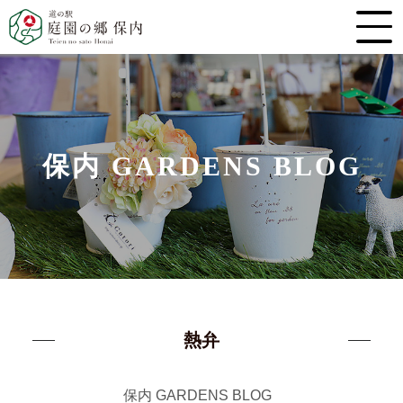
保内 GARDENS BLOG
熱弁
保内 GARDENS BLOG