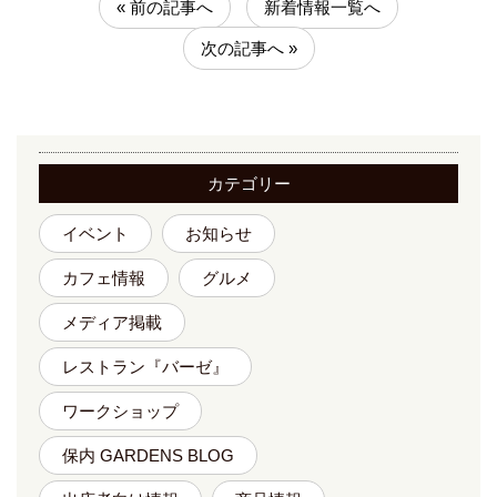
« 前の記事へ
新着情報一覧へ
次の記事へ »
カテゴリー
イベント
お知らせ
カフェ情報
グルメ
メディア掲載
レストラン『バーゼ』
ワークショップ
保内 GARDENS BLOG