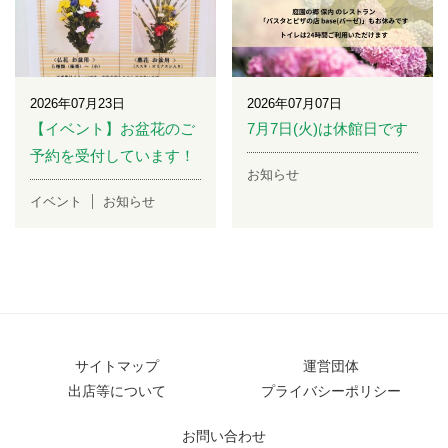
2026年07月23日
2026年07月07日
【イベント】お盆花のご
7月7日(火)は休館日です
予約を受付しています！
お知らせ
イベント
お知らせ
サイトマップ
運営団体
出店等について
プライバシーポリシー
お問い合わせ