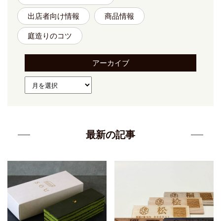
出店者向け情報
商品情報
庭造りのコツ
アーカイブ
最新の記事