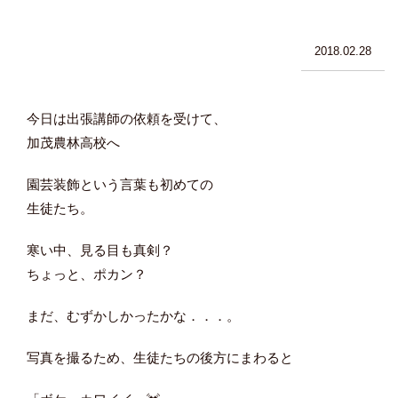
2018.02.28
今日は出張講師の依頼を受けて、
加茂農林高校へ
園芸装飾という言葉も初めての
生徒たち。
寒い中、見る目も真剣？
ちょっと、ポカン？
まだ、むずかしかったかな．．．。
写真を撮るため、生徒たちの後方にまわると