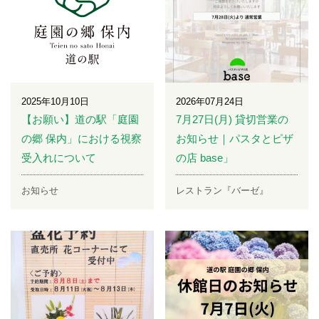
2025年10月10日
2026年07月24日
【お願い】道の駅「庭園
7月27日(月) 貸切営業の
の郷 保内」における視察
お知らせ｜パスタとピザ
受入れについて
の店 base」
お知らせ
レストラン『バーゼ』