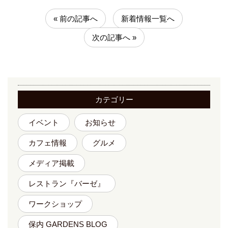
« 前の記事へ
新着情報一覧へ
次の記事へ »
カテゴリー
イベント
お知らせ
カフェ情報
グルメ
メディア掲載
レストラン『バーゼ』
ワークショップ
保内 GARDENS BLOG