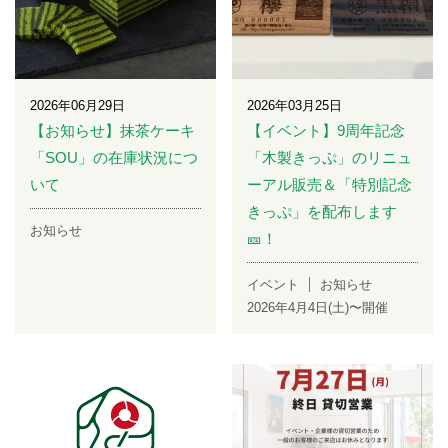
2026年06月29日
2026年03月25日
【お知らせ】抹茶ケーキ
【イベント】9周年記念
「SOU」の在庫状況につ
「木製きっぷ」のリニュ
いて
ーアル販売＆「特別記念
きっぷ」を配布します
お知らせ
🎫！
イベント
お知らせ
2026年4月4日(土)〜開催