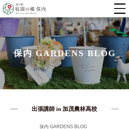
保内 GARDENS BLOG
出張講師 in 加茂農林高校
保内 GARDENS BLOG