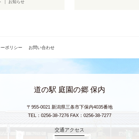
ト
お知らせ
シーポリシー
お問い合わせ
道の駅 庭園の郷 保内
〒955-0021 新潟県三条市下保内4035番地
TEL：0256-38-7276 FAX：0256-38-7277
交通アクセス