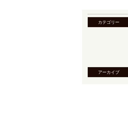
カテゴリー
アーカイブ