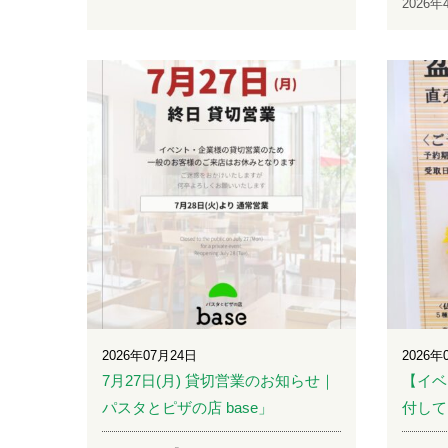
2026
2026年07月24日
2026年
7月27日(月) 貸切営業のお知らせ｜
【イベ
パスタとピザの店 base」
付して