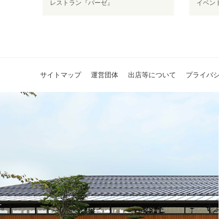
レストラン『バーゼ』
イベン
サイトマップ
運営団体
出店等について
プライバ