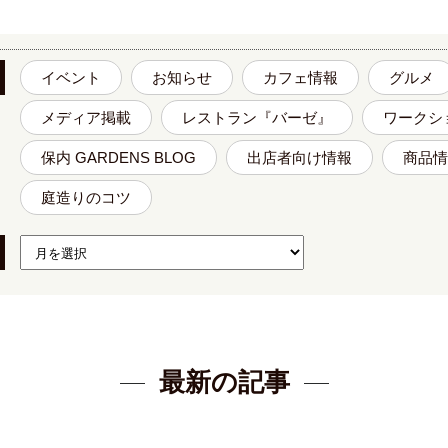
イベント
お知らせ
カフェ情報
グルメ
メディア掲載
レストラン『バーゼ』
ワークシ
保内 GARDENS BLOG
出店者向け情報
商品情
庭造りのコツ
最新の記事