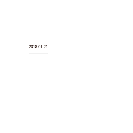
2018.01.21