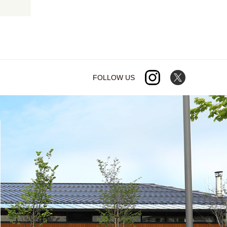
FOLLOW US