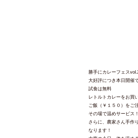
勝手にカレーフェスvol.
大好評につき本日開催
試食は無料
レトルトカレーをお買
ご飯（￥１５０）をご
その場で温めサービス
さらに、農家さん手作
なります！