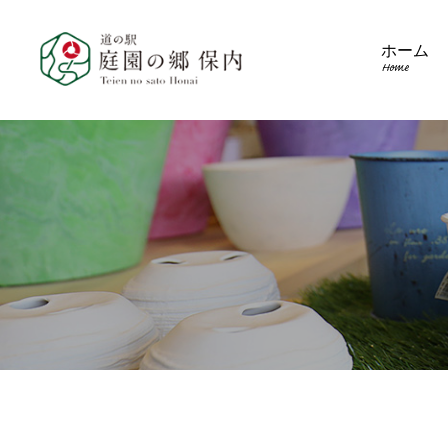
ホーム
Home