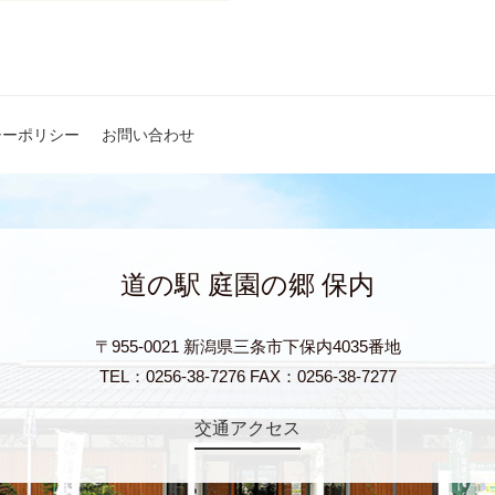
シーポリシー
お問い合わせ
道の駅 庭園の郷 保内
〒955-0021 新潟県三条市下保内4035番地
TEL：0256-38-7276 FAX：0256-38-7277
交通アクセス