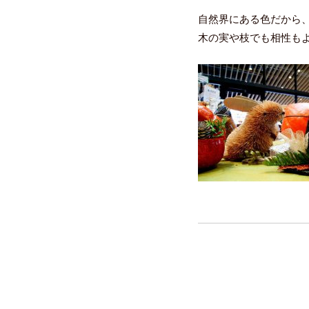
自然界にある色だから
木の実や枝でも相性もよ