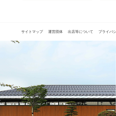
サイトマップ
運営団体
出店等について
プライバ