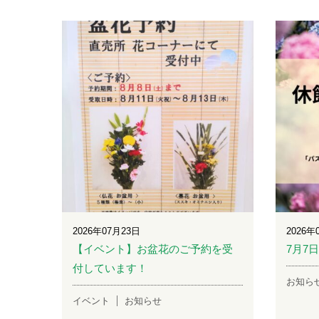
2026年07月23日
2026年
【イベント】お盆花のご予約を受
7月7
付しています！
お知ら
イベント
お知らせ