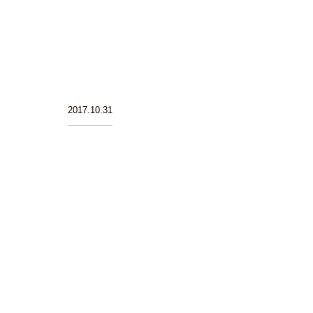
2017.10.31