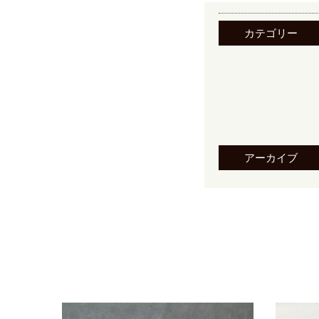
カテゴリー
アーカイブ