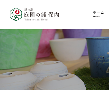
ホーム
Home