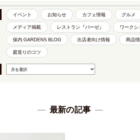
イベント
お知らせ
カフェ情報
グルメ
メディア掲載
レストラン『バーゼ』
ワークシ
保内 GARDENS BLOG
出店者向け情報
商品情
庭造りのコツ
最新の記事