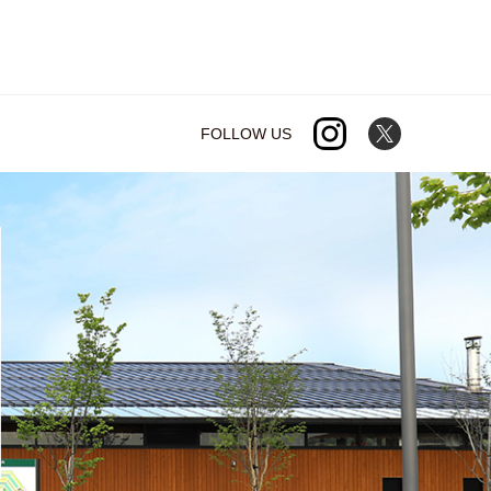
FOLLOW US