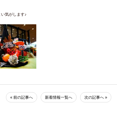
、
い気がします♪
« 前の記事へ
新着情報一覧へ
次の記事へ »