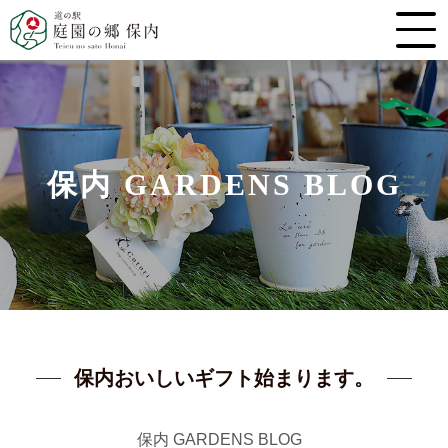
保内 GARDENS BLOG
保内おいしいギフト始まります。
保内 GARDENS BLOG