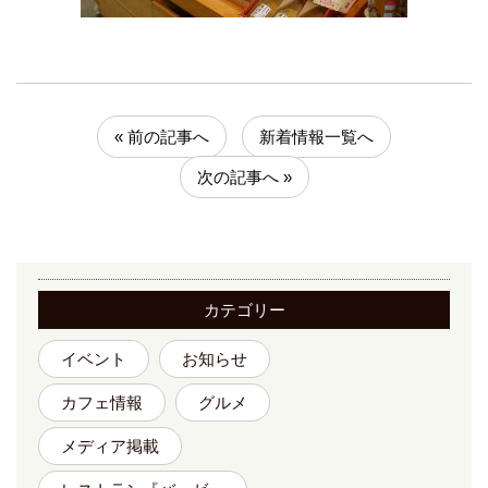
« 前の記事へ
新着情報一覧へ
次の記事へ »
カテゴリー
イベント
お知らせ
カフェ情報
グルメ
メディア掲載