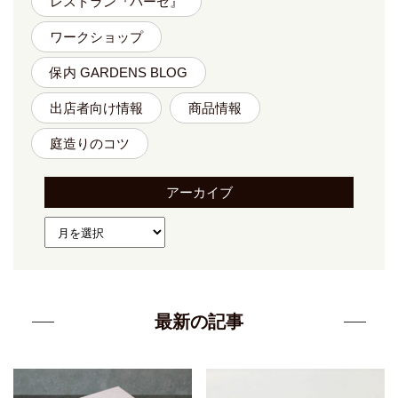
レストラン『バーゼ』
ワークショップ
保内 GARDENS BLOG
出店者向け情報
商品情報
庭造りのコツ
アーカイブ
最新の記事