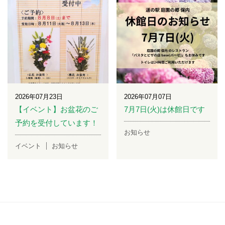
2026年07月23日
2026年07月07日
【イベント】お盆花のご
7月7日(火)は休館日です
予約を受付しています！
お知らせ
イベント
お知らせ