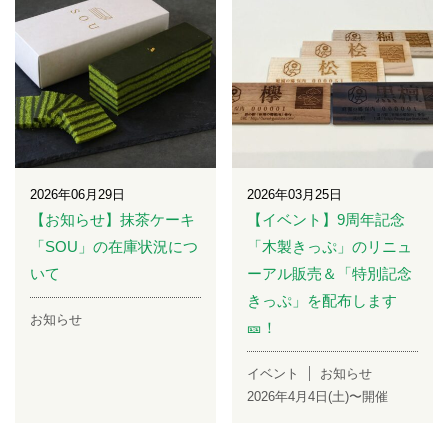
2026年06月29日
2026年03月25日
【お知らせ】抹茶ケーキ
【イベント】9周年記念
「SOU」の在庫状況につ
「木製きっぷ」のリニュ
いて
ーアル販売＆「特別記念
きっぷ」を配布します
お知らせ
🎫！
イベント
お知らせ
2026年4月4日(土)〜開催