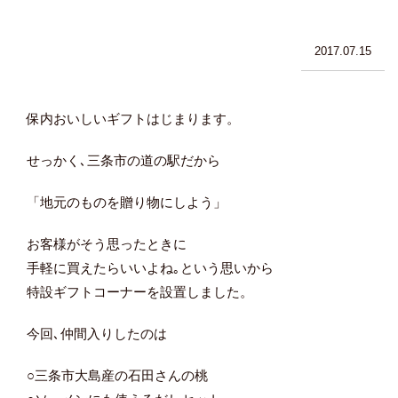
2017.07.15
保内おいしいギフトはじまります。
せっかく､三条市の道の駅だから
「地元のものを贈り物にしよう」
お客様がそう思ったときに
手軽に買えたらいいよね｡という思いから
特設ギフトコーナーを設置しました。
今回､仲間入りしたのは
○三条市大島産の石田さんの桃