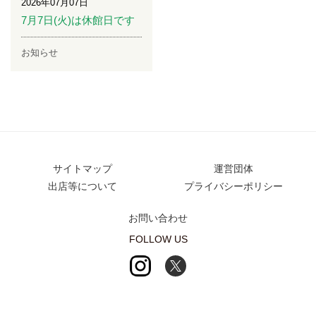
2026年07月07日
7月7日(火)は休館日です
お知らせ
サイトマップ
運営団体
出店等について
プライバシーポリシー
お問い合わせ
FOLLOW US