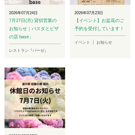
2026年07月24日
2026年07月23日
7月27日(月) 貸切営業の
【イベント】お盆花のご
お知らせ｜パスタとピザ
予約を受付しています！
の店 base」
イベント
お知らせ
レストラン『バーゼ』