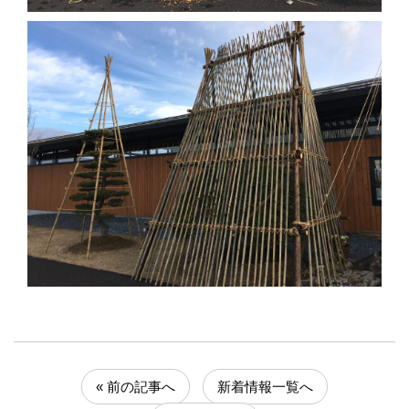
« 前の記事へ
新着情報一覧へ