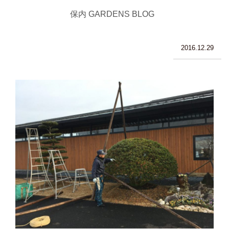
保内 GARDENS BLOG
2016.12.29