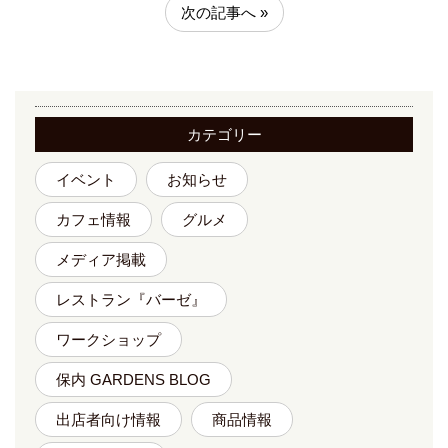
次の記事へ »
カテゴリー
イベント
お知らせ
カフェ情報
グルメ
メディア掲載
レストラン『バーゼ』
ワークショップ
保内 GARDENS BLOG
出店者向け情報
商品情報