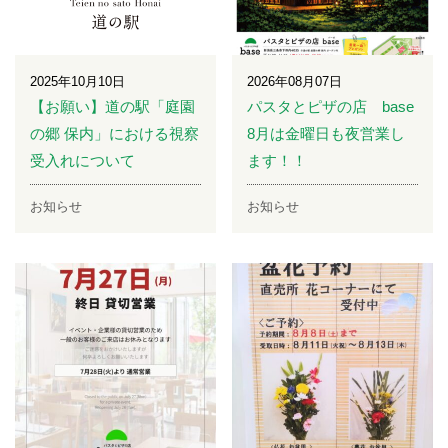
2025年10月10日
2026年08月07日
【お願い】道の駅「庭園
パスタとピザの店 base
の郷 保内」における視察
8月は金曜日も夜営業し
受入れについて
ます！！
お知らせ
お知らせ