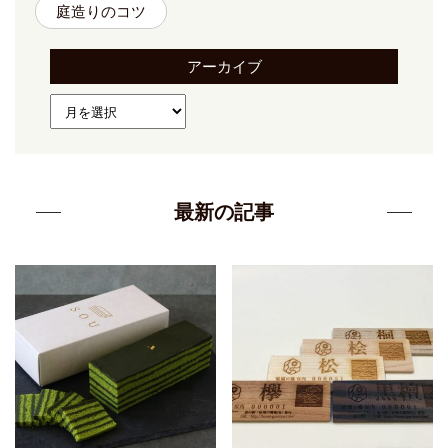
庭造りのコツ
アーカイブ
最新の記事