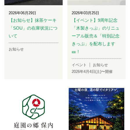
2026年06月29日
2026年03月25日
【お知らせ】抹茶ケーキ
【イベント】9周年記念
「SOU」の在庫状況につ
「木製きっぷ」のリニュ
いて
ーアル販売＆「特別記念
きっぷ」を配布します
お知らせ
🎫！
イベント
お知らせ
2026年4月4日(土)〜開催