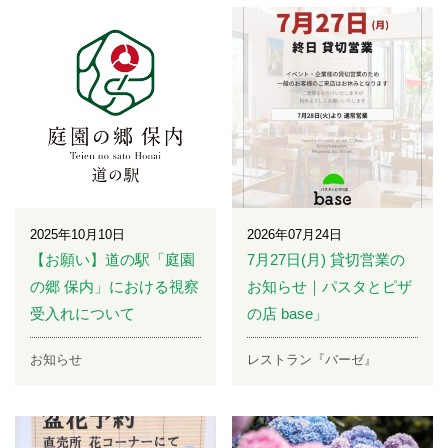
2025年10月10日
2026年07月24日
【お願い】道の駅「庭園
7月27日(月) 貸切営業の
の郷 保内」における視察
お知らせ｜パスタとピザ
受入れについて
の店 base」
お知らせ
レストラン『バーゼ』