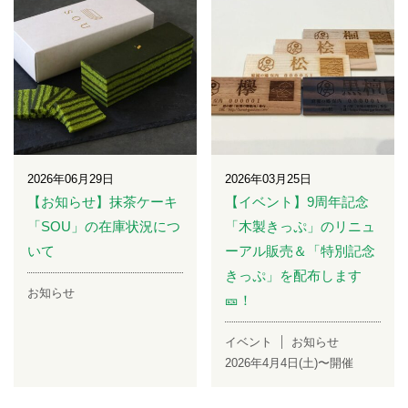
2026年06月29日
2026年03月25日
【お知らせ】抹茶ケーキ
【イベント】9周年記念
「SOU」の在庫状況につ
「木製きっぷ」のリニュ
いて
ーアル販売＆「特別記念
きっぷ」を配布します
お知らせ
🎫！
イベント
お知らせ
2026年4月4日(土)〜開催