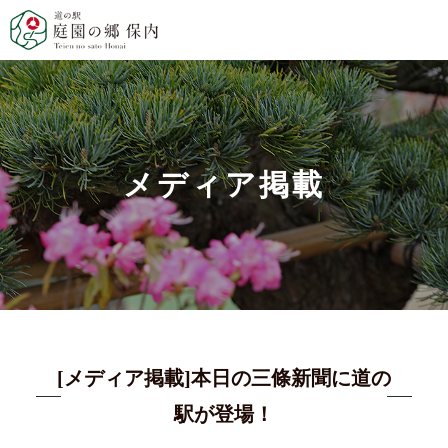
メディア掲載
[メディア掲載]本日の三條新聞に道の
駅が登場！