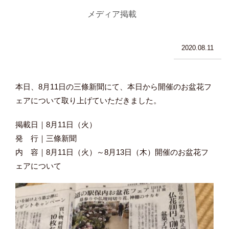
メディア掲載
2020.08.11
本日、8月11日の三條新聞
にて、本日から開催のお盆花フ
ェア
について取り上げていただきました。
掲載日｜8月11日（火）
発 行｜三條新聞
内 容｜8月11日（火）～8月13日（木）開催のお盆花フ
ェアについて