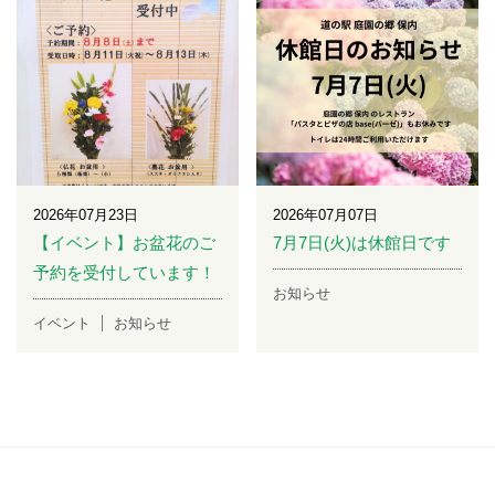
2026年07月23日
2026年07月07日
【イベント】お盆花のご
7月7日(火)は休館日です
予約を受付しています！
お知らせ
イベント
お知らせ