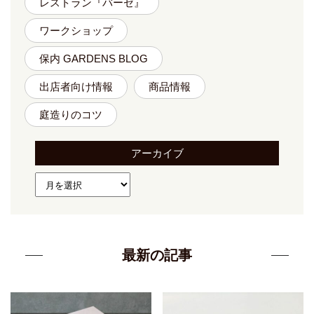
レストラン『バーゼ』
ワークショップ
保内 GARDENS BLOG
出店者向け情報
商品情報
庭造りのコツ
アーカイブ
最新の記事