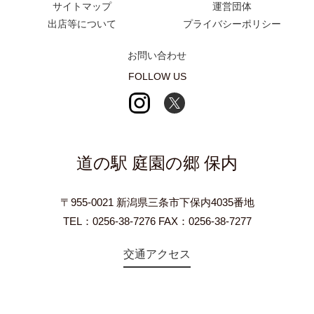
サイトマップ
運営団体
出店等について
プライバシーポリシー
お問い合わせ
FOLLOW US
道の駅 庭園の郷 保内
〒955-0021 新潟県三条市下保内4035番地
TEL：0256-38-7276 FAX：0256-38-7277
交通アクセス
©2018 Teien-no-sato HONAI. All Rights Reserved.