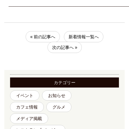
____________________________________________________
« 前の記事へ
新着情報一覧へ
次の記事へ »
カテゴリー
イベント
お知らせ
カフェ情報
グルメ
メディア掲載