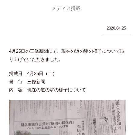
メディア掲載
2020.04.25
4月25日の三條新聞
にて、現在の道の駅の様子
について取
り上げていただきました。
掲載日｜4月25日（土）
発 行｜三條新聞
内 容｜現在の道の駅の様子について