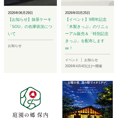
2026年06月29日
2026年03月25日
【お知らせ】抹茶ケーキ
【イベント】9周年記念
「SOU」の在庫状況につ
「木製きっぷ」のリニュ
いて
ーアル販売＆「特別記念
きっぷ」を配布します
お知らせ
🎫！
イベント
お知らせ
2026年4月4日(土)〜開催