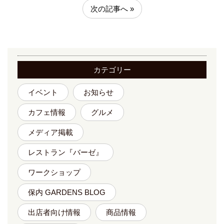
次の記事へ »
カテゴリー
イベント
お知らせ
カフェ情報
グルメ
メディア掲載
レストラン『バーゼ』
ワークショップ
保内 GARDENS BLOG
出店者向け情報
商品情報