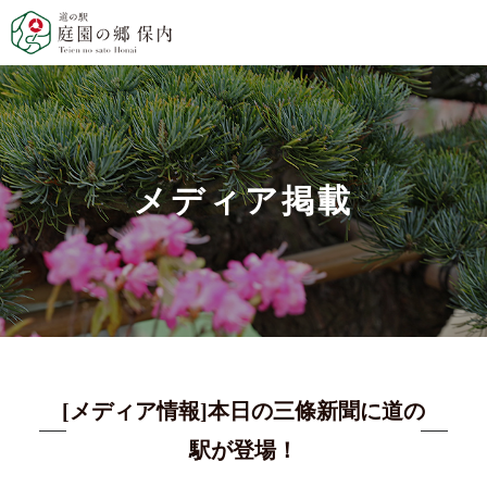
メディア掲載
[メディア情報]本日の三條新聞に道の
駅が登場！