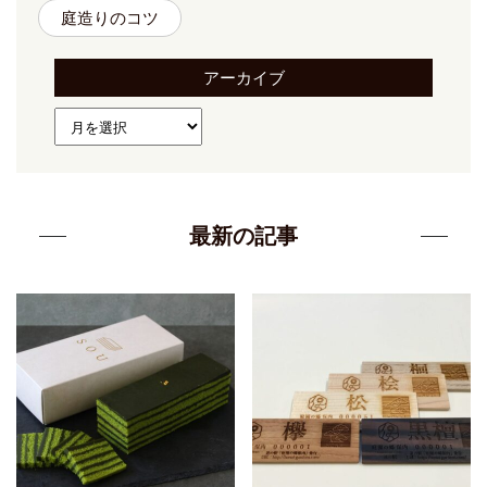
庭造りのコツ
アーカイブ
最新の記事