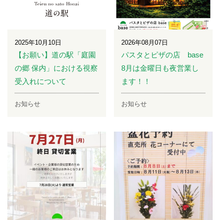
2025年10月10日
2026年08月07日
【お願い】道の駅「庭園
パスタとピザの店 base
の郷 保内」における視察
8月は金曜日も夜営業し
受入れについて
ます！！
お知らせ
お知らせ