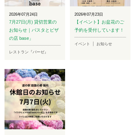
2026年07月24日
2026年07月23日
7月27日(月) 貸切営業の
【イベント】お盆花のご
お知らせ｜パスタとピザ
予約を受付しています！
の店 base」
イベント
お知らせ
レストラン『バーゼ』