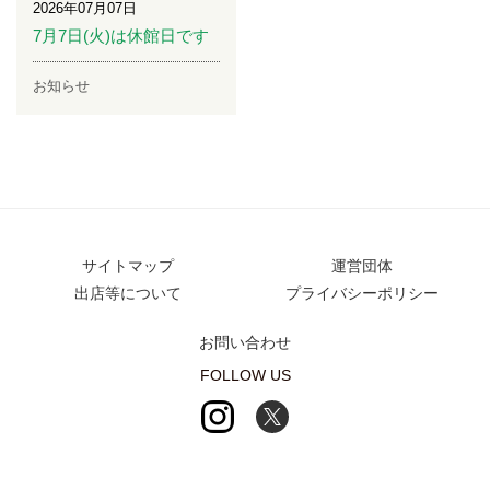
2026年07月07日
7月7日(火)は休館日です
お知らせ
サイトマップ
運営団体
出店等について
プライバシーポリシー
お問い合わせ
FOLLOW US