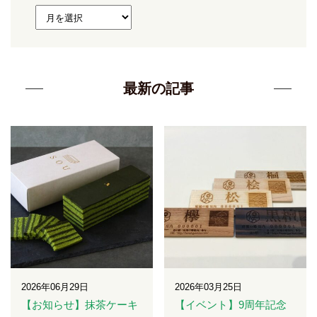
最新の記事
2026年06月29日
2026年03月25日
【お知らせ】抹茶ケーキ
【イベント】9周年記念