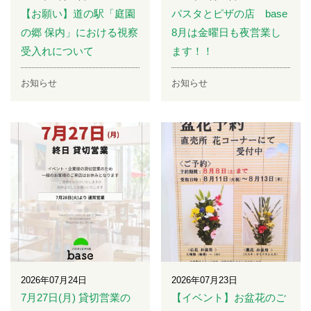
【お願い】道の駅「庭園
パスタとピザの店 base
の郷 保内」における視察
8月は金曜日も夜営業し
受入れについて
ます！！
お知らせ
お知らせ
2026年07月24日
2026年07月23日
7月27日(月) 貸切営業の
【イベント】お盆花のご