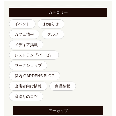
カテゴリー
イベント
お知らせ
カフェ情報
グルメ
メディア掲載
レストラン『バーゼ』
ワークショップ
保内 GARDENS BLOG
出店者向け情報
商品情報
庭造りのコツ
アーカイブ