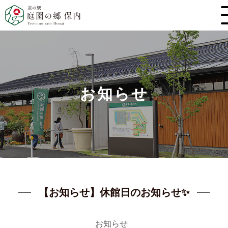
お知らせ
【お知らせ】休館日のお知らせ✨
お知らせ