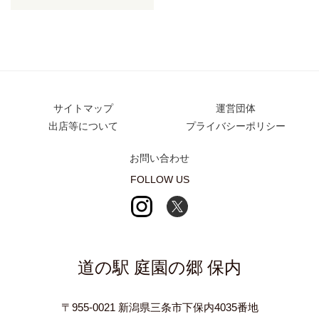
サイトマップ
運営団体
出店等について
プライバシーポリシー
お問い合わせ
FOLLOW US
道の駅 庭園の郷 保内
〒955-0021 新潟県三条市下保内4035番地