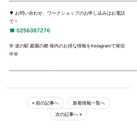
🌳 お問い合わせ、ワークショップのお申し込みはお電話
で！
☎︎
0256387276
🌸 道の駅 庭園の郷 保内のお得な情報をInstagramで発信
中🌸
____________________________________________________
« 前の記事へ
新着情報一覧へ
次の記事へ »