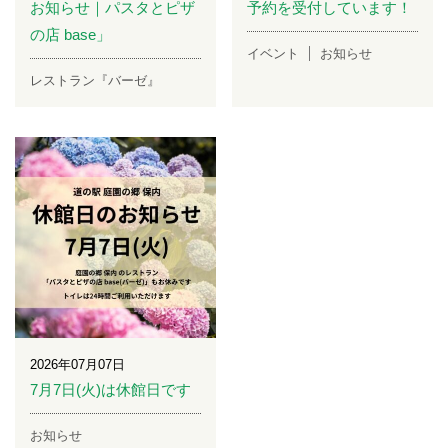
お知らせ｜パスタとピザ
予約を受付しています！
の店 base」
イベント
お知らせ
レストラン『バーゼ』
2026年07月07日
7月7日(火)は休館日です
お知らせ