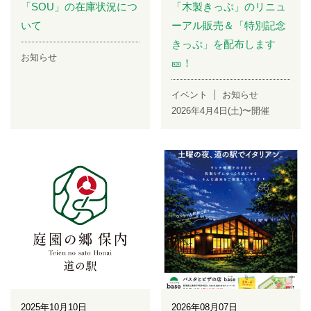
「SOU」の在庫状況につ
「木製きっぷ」のリニュ
いて
ーアル販売＆「特別記念
きっぷ」を配布します
お知らせ
🎫！
イベント
お知らせ
2026年4月4日(土)〜開催
2025年10月10日
2026年08月07日