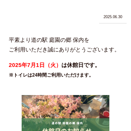
2025.06.30
平素より道の駅
庭園の郷
保内を
ご利用いただき誠にありがとうございます。
2025
年7
月1
日（火）
は休館日です。
※トイレは24時間ご利用いただけます。