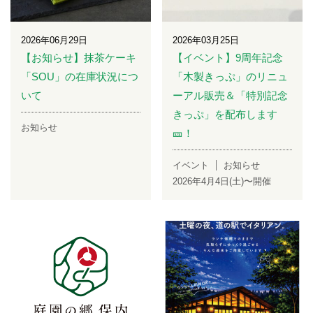
2026年06月29日
2026年03月25日
【お知らせ】抹茶ケーキ
【イベント】9周年記念
「SOU」の在庫状況につ
「木製きっぷ」のリニュ
いて
ーアル販売＆「特別記念
きっぷ」を配布します
お知らせ
🎫！
イベント
お知らせ
2026年4月4日(土)〜開催