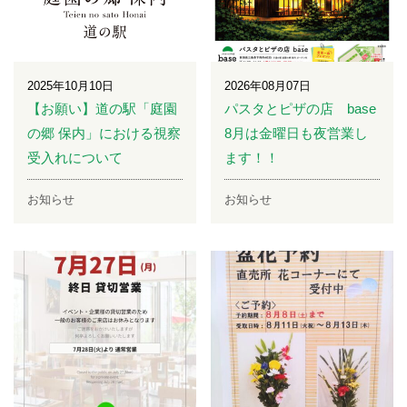
2025年10月10日
2026年08月07日
【お願い】道の駅「庭園
パスタとピザの店 base
の郷 保内」における視察
8月は金曜日も夜営業し
受入れについて
ます！！
お知らせ
お知らせ