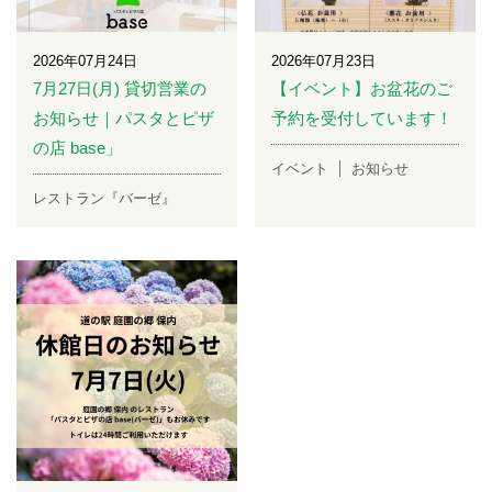
2026年07月24日
2026年07月23日
7月27日(月) 貸切営業の
【イベント】お盆花のご
お知らせ｜パスタとピザ
予約を受付しています！
の店 base」
イベント
お知らせ
レストラン『バーゼ』