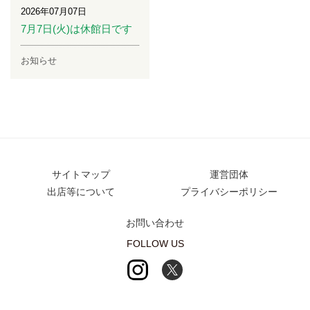
2026年07月07日
7月7日(火)は休館日です
お知らせ
サイトマップ
運営団体
出店等について
プライバシーポリシー
お問い合わせ
FOLLOW US