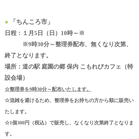
「ちんころ市」
日程：１月5日（日）10時～※
※9時30分～整理券配布、無くなり次第、
終了となります。
場所：道の駅 庭園の郷 保内 こもれびカフェ（特
設会場）
☆整理券を9時30分～配布いたします。
☆混雑を避けるため、整理券をお持ちの方から順に販売い
たします。
☆1個300円（税込）で販売し、なくなり次第終了となりま
す。