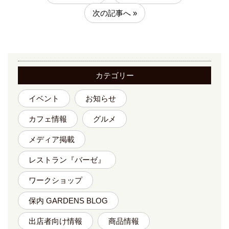
次の記事へ »
カテゴリー
イベント
お知らせ
カフェ情報
グルメ
メディア掲載
レストラン『バーゼ』
ワークショップ
保内 GARDENS BLOG
出店者向け情報
商品情報