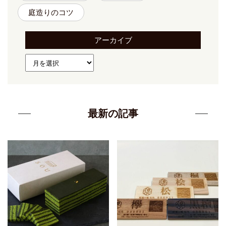
庭造りのコツ
アーカイブ
最新の記事