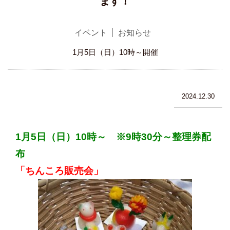
ます！
イベント
お知らせ
1月5日（日）10時～開催
2024.12.30
1月5日（日）10時～ ※9時30分～整理券配
布
「ちんころ販売会」