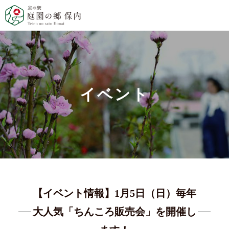
イベント
【イベント情報】1月5日（日）毎年
大人気「ちんころ販売会」を開催し