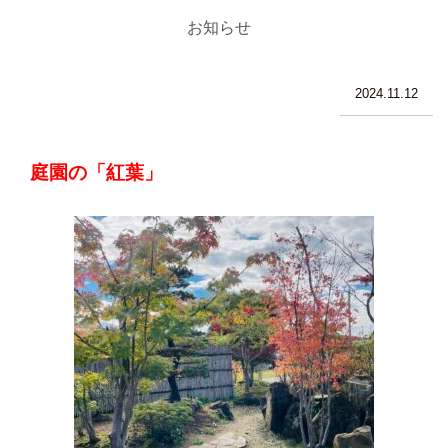
お知らせ
2024.11.12
庭園の「紅葉」