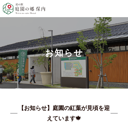
お知らせ
【お知らせ】庭園の紅葉が見頃を迎
えています🍁