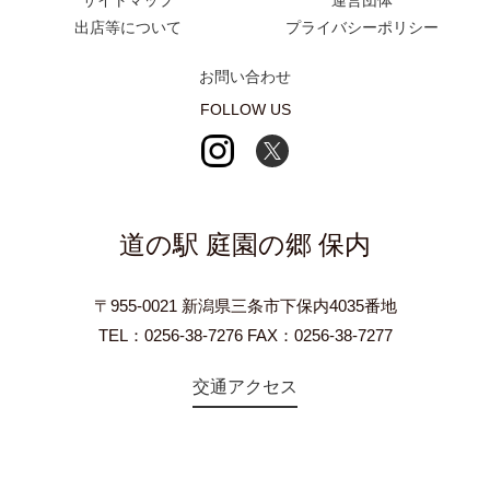
出店等について
プライバシーポリシー
お問い合わせ
FOLLOW US
道の駅 庭園の郷 保内
〒955-0021 新潟県三条市下保内4035番地
TEL：0256-38-7276 FAX：0256-38-7277
交通アクセス
©2018 Teien-no-sato HONAI. All Rights Reserved.