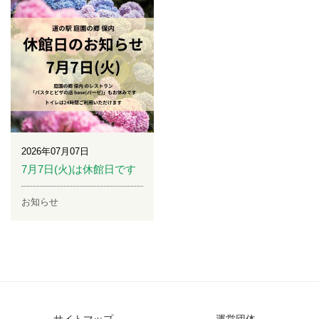
2026年07月07日
7月7日(火)は休館日です
お知らせ
サイトマップ
運営団体