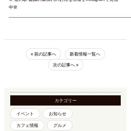
中🌸
____________________________________________________
« 前の記事へ
新着情報一覧へ
次の記事へ »
カテゴリー
イベント
お知らせ
カフェ情報
グルメ