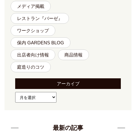
メディア掲載
レストラン『バーゼ』
ワークショップ
保内 GARDENS BLOG
出店者向け情報
商品情報
庭造りのコツ
アーカイブ
最新の記事