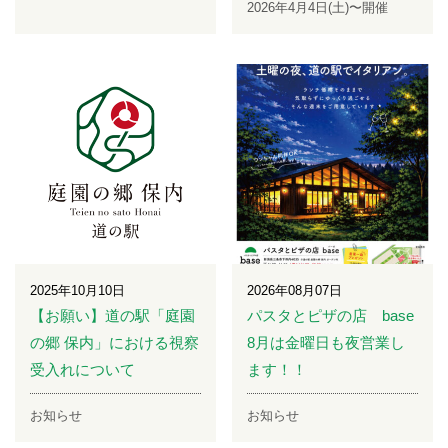
2026年4月4日(土)〜開催
2025年10月10日
2026年08月07日
【お願い】道の駅「庭園
パスタとピザの店 base
の郷 保内」における視察
8月は金曜日も夜営業し
受入れについて
ます！！
お知らせ
お知らせ