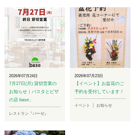
2026年07月24日
2026年07月23日
7月27日(月) 貸切営業の
【イベント】お盆花のご
お知らせ｜パスタとピザ
予約を受付しています！
の店 base」
イベント
お知らせ
レストラン『バーゼ』