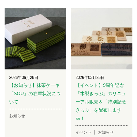
2026年06月29日
2026年03月25日
【お知らせ】抹茶ケーキ
【イベント】9周年記念
「SOU」の在庫状況につ
「木製きっぷ」のリニュ
いて
ーアル販売＆「特別記念
きっぷ」を配布します
お知らせ
🎫！
イベント
お知らせ