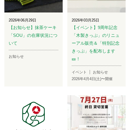
2026年06月29日
2026年03月25日
【お知らせ】抹茶ケーキ
【イベント】9周年記念
「SOU」の在庫状況につ
「木製きっぷ」のリニュ
いて
ーアル販売＆「特別記念
きっぷ」を配布します
お知らせ
🎫！
イベント
お知らせ
2026年4月4日(土)〜開催