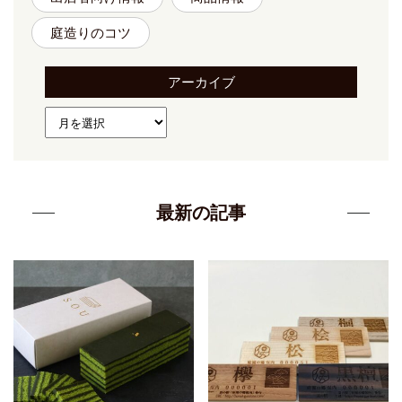
庭造りのコツ
アーカイブ
最新の記事