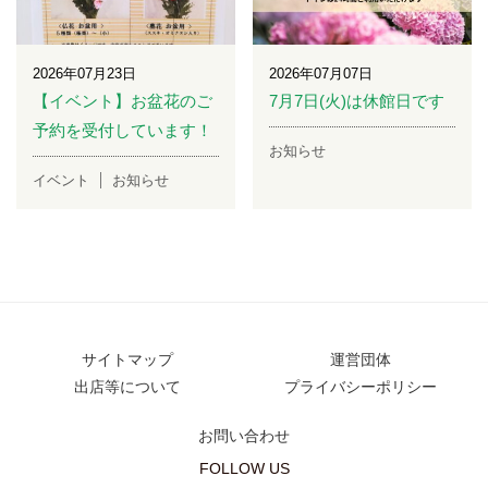
2026年07月23日
2026年07月07日
【イベント】お盆花のご
7月7日(火)は休館日です
予約を受付しています！
お知らせ
イベント
お知らせ
サイトマップ
運営団体
出店等について
プライバシーポリシー
お問い合わせ
FOLLOW US