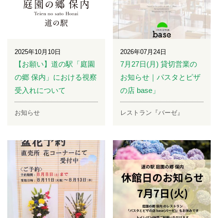
2025年10月10日
2026年07月24日
【お願い】道の駅「庭園
7月27日(月) 貸切営業の
の郷 保内」における視察
お知らせ｜パスタとピザ
受入れについて
の店 base」
お知らせ
レストラン『バーゼ』