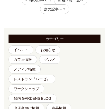
« 前の記事へ
新着情報一覧へ
次の記事へ »
カテゴリー
イベント
お知らせ
カフェ情報
グルメ
メディア掲載
レストラン『バーゼ』
ワークショップ
保内 GARDENS BLOG
出店者向け情報
商品情報