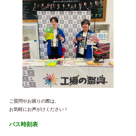
ご質問やお困りの際は、
お気軽にお声がけください！
バス時刻表