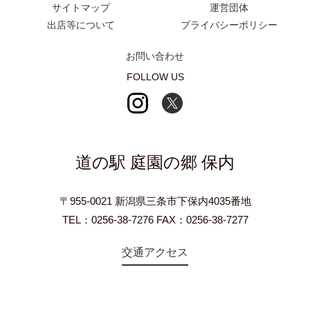
サイトマップ
運営団体
出店等について
プライバシーポリシー
お問い合わせ
FOLLOW US
道の駅 庭園の郷 保内
〒955-0021 新潟県三条市下保内4035番地
TEL：0256-38-7276 FAX：0256-38-7277
交通アクセス
©2018 Teien-no-sato HONAI. All Rights Reserved.