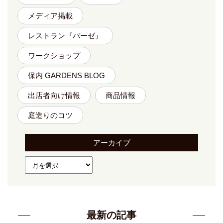
メディア掲載
レストラン『バーゼ』
ワークショップ
保内 GARDENS BLOG
出店者向け情報
商品情報
庭造りのコツ
アーカイブ
最新の記事