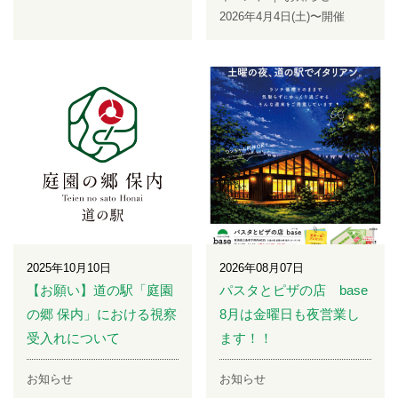
2026年4月4日(土)〜開催
2025年10月10日
2026年08月07日
【お願い】道の駅「庭園
パスタとピザの店 base
の郷 保内」における視察
8月は金曜日も夜営業し
受入れについて
ます！！
お知らせ
お知らせ