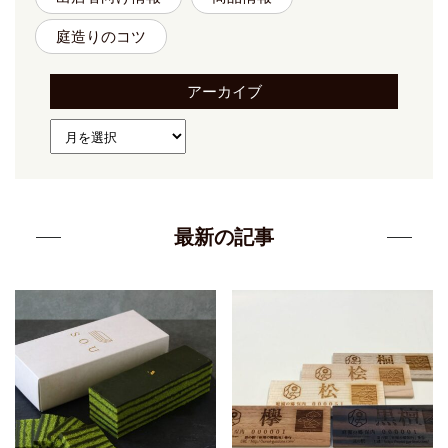
庭造りのコツ
アーカイブ
最新の記事