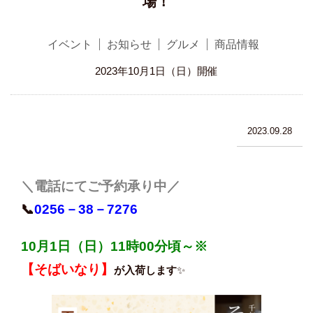
場！
イベント
お知らせ
グルメ
商品情報
2023年10月1日（日）開催
2023.09.28
＼電話にてご予約承り中／
📞
0256－38－7276
10月1日（日）11時00分頃～※
【そばいなり】
が入荷します
✨