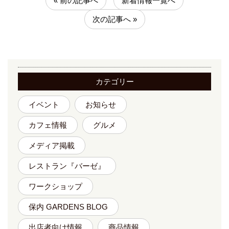
« 前の記事へ
新着情報一覧へ
次の記事へ »
カテゴリー
イベント
お知らせ
カフェ情報
グルメ
メディア掲載
レストラン『バーゼ』
ワークショップ
保内 GARDENS BLOG
出店者向け情報
商品情報