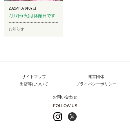
2026年07月07日
7月7日(火)は休館日です
お知らせ
サイトマップ
運営団体
出店等について
プライバシーポリシー
お問い合わせ
FOLLOW US