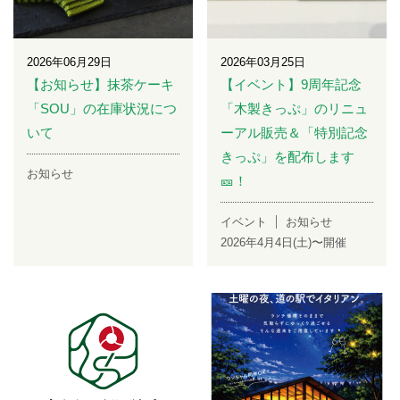
2026年06月29日
2026年03月25日
【お知らせ】抹茶ケーキ
【イベント】9周年記念
「SOU」の在庫状況につ
「木製きっぷ」のリニュ
いて
ーアル販売＆「特別記念
きっぷ」を配布します
お知らせ
🎫！
イベント
お知らせ
2026年4月4日(土)〜開催