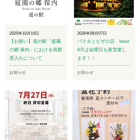
2025年10月10日
2026年08月07日
【お願い】道の駅「庭園
パスタとピザの店 base
の郷 保内」における視察
8月は金曜日も夜営業し
受入れについて
ます！！
お知らせ
お知らせ