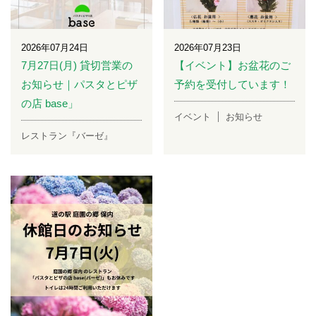
2026年07月24日
2026年07月23日
7月27日(月) 貸切営業の
【イベント】お盆花のご
お知らせ｜パスタとピザ
予約を受付しています！
の店 base」
イベント
お知らせ
レストラン『バーゼ』