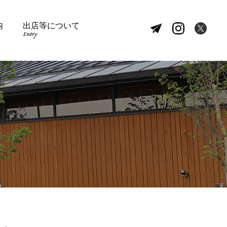
内
出店等について
Entry