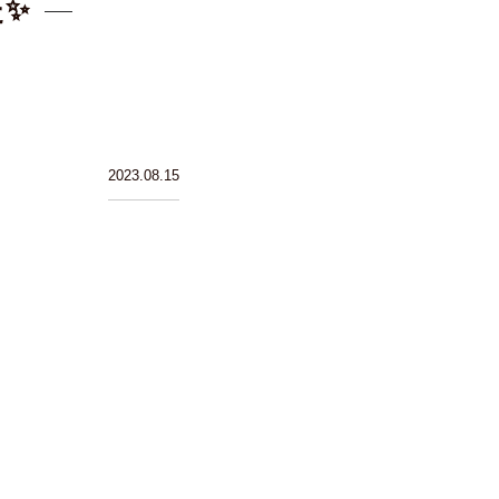
✨
2023.08.15