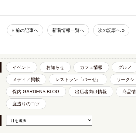
« 前の記事へ
新着情報一覧へ
次の記事へ »
イベント
お知らせ
カフェ情報
グルメ
メディア掲載
レストラン『バーゼ』
ワークシ
保内 GARDENS BLOG
出店者向け情報
商品情
庭造りのコツ