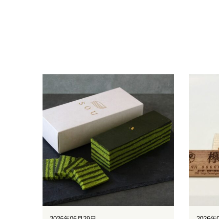
2026年06月29日
2026年