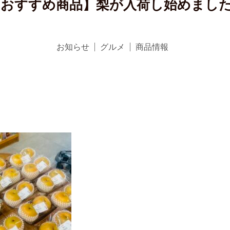
【おすすめ商品】梨が入荷し始めました
お知らせ
グルメ
商品情報