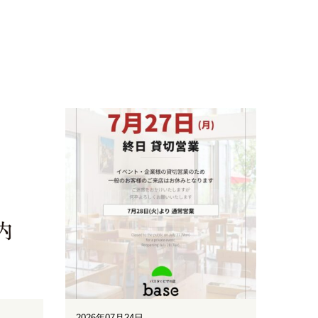
2026年07月24日