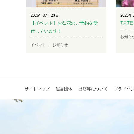
2026年07月23日
2026年
【イベント】お盆花のご予約を受
7月7
付しています！
お知ら
イベント
お知らせ
サイトマップ
運営団体
出店等について
プライバ