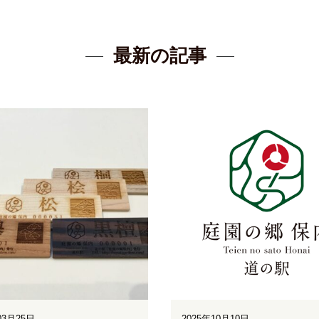
最新の記事
03月25日
2025年10月10日