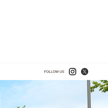
FOLLOW US