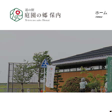
ホーム
Home