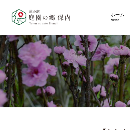
ホーム
Home