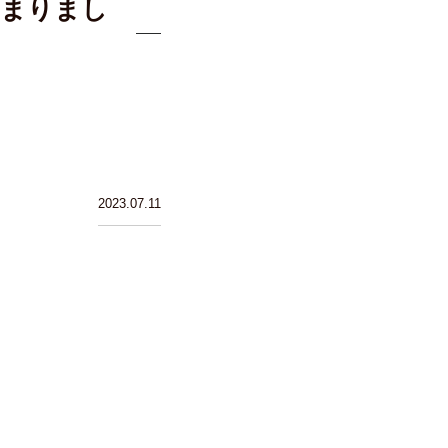
じまりまし
2023.07.11