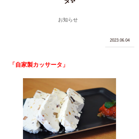
タ✨
お知らせ
2023.06.04
「自家製カッサータ」