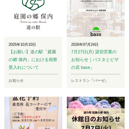
2025年10月10日
2026年07月24日
【お願い】道の駅「庭園
7月27日(月) 貸切営業の
の郷 保内」における視察
お知らせ｜パスタとピザ
受入れについて
の店 base」
お知らせ
レストラン『バーゼ』