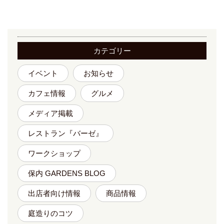
カテゴリー
イベント
お知らせ
カフェ情報
グルメ
メディア掲載
レストラン『バーゼ』
ワークショップ
保内 GARDENS BLOG
出店者向け情報
商品情報
庭造りのコツ