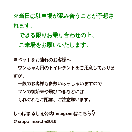
※当日は駐車場が混み合うことが予想さ
れます。
できる限りお乗り合わせの上、
ご来場をお願いいたします。
※ペットをお連れのお客様へ
ワンちゃん用のトイレテントをご用意しておりま
すが、
一般のお客様も多数いらっしゃいますので、
フンの後始末や飛びつきなどには、
くれぐれもご配慮、ご注意願います。
しっぽまるしぇ公式Instagramはこちら👇
＠sippo_marche2018