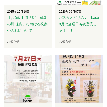
2025年10月10日
2026年08月07日
【お願い】道の駅「庭園
パスタとピザの店 base
の郷 保内」における視察
8月は金曜日も夜営業し
受入れについて
ます！！
お知らせ
お知らせ