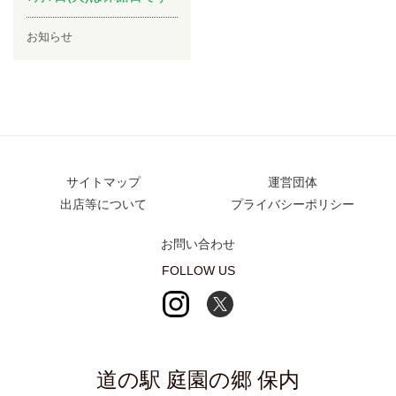
お知らせ
サイトマップ
運営団体
出店等について
プライバシーポリシー
お問い合わせ
FOLLOW US
道の駅 庭園の郷 保内