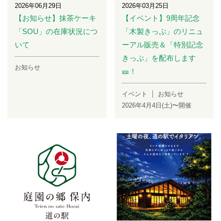
2026年06月29日
2026年03月25日
【お知らせ】抹茶ケーキ
【イベント】9周年記念
「SOU」の在庫状況につ
「木製きっぷ」のリニュ
いて
ーアル販売＆「特別記念
きっぷ」を配布します
お知らせ
🎫！
イベント
お知らせ
2026年4月4日(土)〜開催