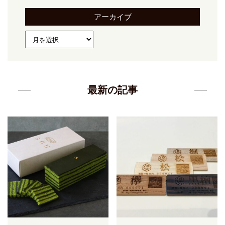
アーカイブ
最新の記事