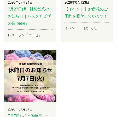
2026年07月24日
2026年07月23日
7月27日(月) 貸切営業の
【イベント】お盆花のご
お知らせ｜パスタとピザ
予約を受付しています！
の店 base」
イベント
お知らせ
レストラン『バーゼ』
2026年07月07日
7月7日(火)は休館日です