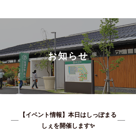
お知らせ
【イベント情報】本日はしっぽまる
しぇを開催します✨