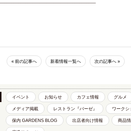
_________________________________________
« 前の記事へ
新着情報一覧へ
次の記事へ »
イベント
お知らせ
カフェ情報
グルメ
メディア掲載
レストラン『バーゼ』
ワークシ
保内 GARDENS BLOG
出店者向け情報
商品情