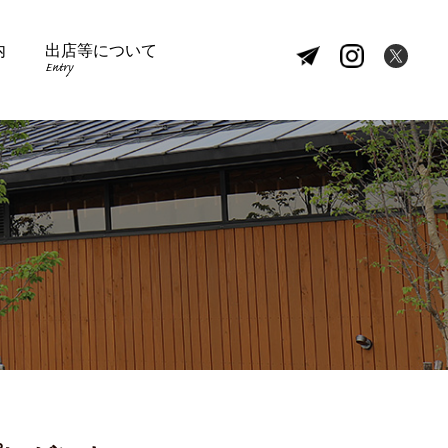
内
出店等について
Entry