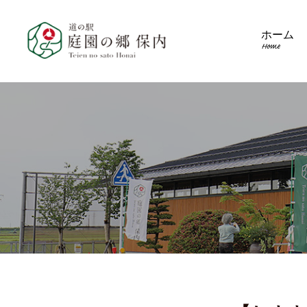
ホーム
Home