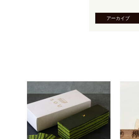
アーカイブ