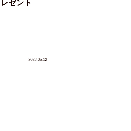
プレゼント
2023.05.12