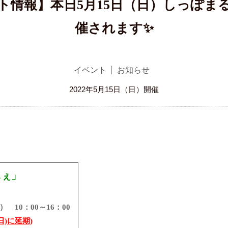
ト情報】本日5月15日（日）しっぽま
催されます✨
イベント
お知らせ
2022年5月15日（日）開催
しぇ」
 10：00～16：00
日)に延期)