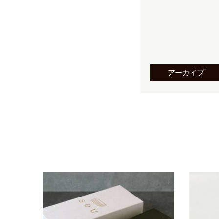
アーカイブ