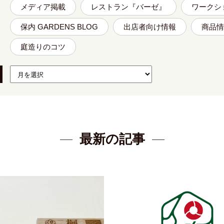
メディア掲載
レストラン『バーゼ』
ワークシ
保内 GARDENS BLOG
出店者向け情報
商品情
庭造りのコツ
最新の記事