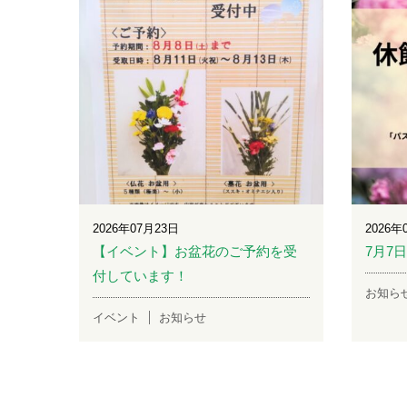
2026年07月23日
2026年
【イベント】お盆花のご予約を受
7月7
付しています！
お知ら
イベント
お知らせ