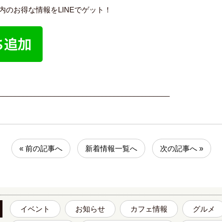
保内のお得な情報をLINEでゲット！
___________________________________________
« 前の記事へ
新着情報一覧へ
次の記事へ »
イベント
お知らせ
カフェ情報
グルメ