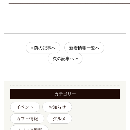
____________________________________________________
« 前の記事へ
新着情報一覧へ
次の記事へ »
カテゴリー
イベント
お知らせ
カフェ情報
グルメ