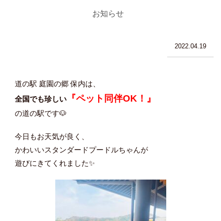
お知らせ
2022.04.19
道の駅 庭園の郷 保内は、
『ペット同伴OK！』
全国でも珍しい
の道の駅です🐶
今日もお天気が良く、
かわいいスタンダードプードルちゃんが
遊びにきてくれました✨