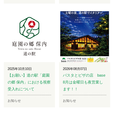
2025年10月10日
2026年08月07日
【お願い】道の駅「庭園
パスタとピザの店 base
の郷 保内」における視察
8月は金曜日も夜営業し
受入れについて
ます！！
お知らせ
お知らせ