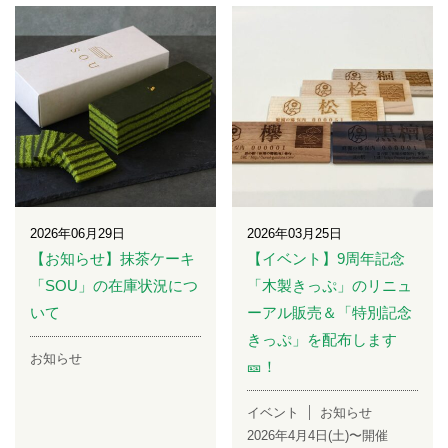
2026年06月29日
2026年03月25日
【お知らせ】抹茶ケーキ
【イベント】9周年記念
「SOU」の在庫状況につ
「木製きっぷ」のリニュ
いて
ーアル販売＆「特別記念
きっぷ」を配布します
お知らせ
🎫！
イベント
お知らせ
2026年4月4日(土)〜開催