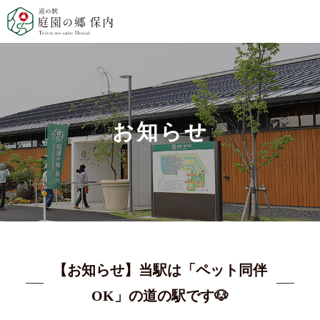
お知らせ
【お知らせ】当駅は「ペット同伴
OK」の道の駅です🐶