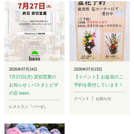
2026年07月24日
2026年07月23日
7月27日(月) 貸切営業の
【イベント】お盆花のご
お知らせ｜パスタとピザ
予約を受付しています！
の店 base」
イベント
お知らせ
レストラン『バーゼ』