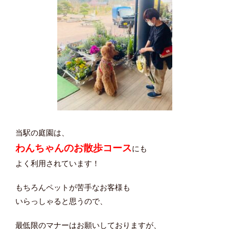
当駅の庭園は、
わんちゃんのお散歩コース
にも
よく利用されています！
もちろんペットが苦手なお客様も
いらっしゃると思うので、
最低限のマナーはお願いしておりますが、