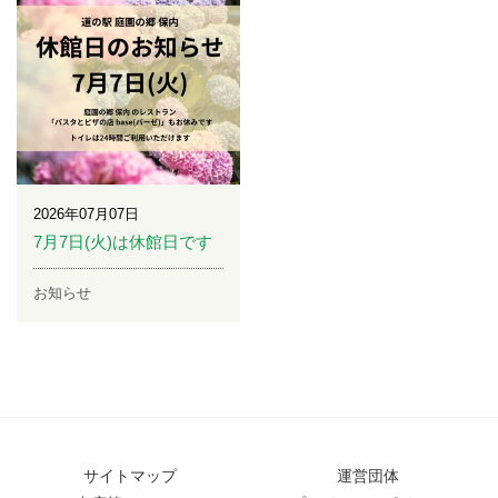
2026年07月07日
7月7日(火)は休館日です
お知らせ
サイトマップ
運営団体