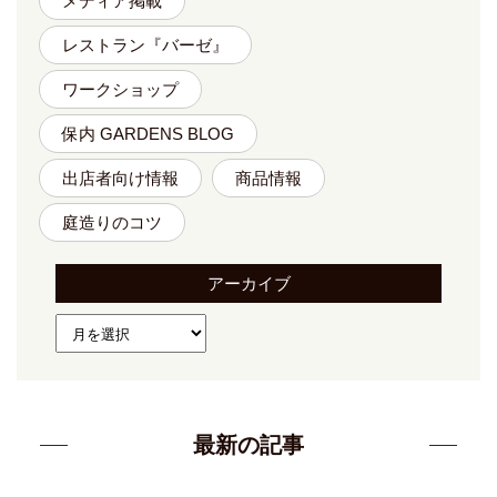
メディア掲載
レストラン『バーゼ』
ワークショップ
保内 GARDENS BLOG
出店者向け情報
商品情報
庭造りのコツ
アーカイブ
最新の記事