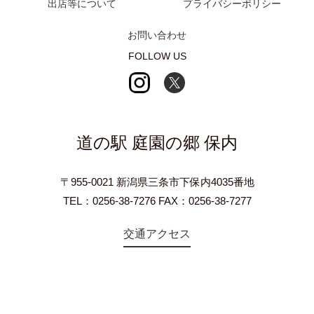
出店等について
プライバシーポリシー
お問い合わせ
FOLLOW US
道の駅 庭園の郷 保内
〒955-0021 新潟県三条市下保内4035番地
TEL：0256-38-7276 FAX：0256-38-7277
交通アクセス
©2018 Teien-no-sato HONAI. All Rights Reserved.