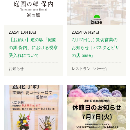
2025年10月10日
2026年07月24日
【お願い】道の駅「庭園
7月27日(月) 貸切営業の
の郷 保内」における視察
お知らせ｜パスタとピザ
受入れについて
の店 base」
お知らせ
レストラン『バーゼ』