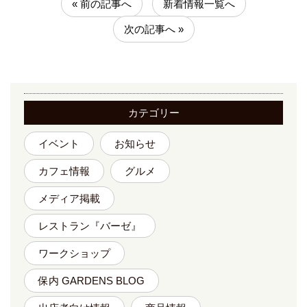
« 前の記事へ
新着情報一覧へ
次の記事へ »
カテゴリー
イベント
お知らせ
カフェ情報
グルメ
メディア掲載
レストラン『バーゼ』
ワークショップ
保内 GARDENS BLOG