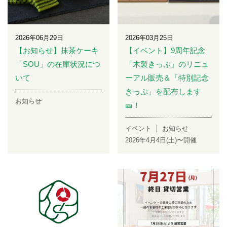
2026年06月29日
2026年03月25日
【お知らせ】抹茶ケーキ
【イベント】9周年記念
「SOU」の在庫状況につ
「木製きっぷ」のリニュ
いて
ーアル販売＆「特別記念
きっぷ」を配布します
お知らせ
🎫！
イベント
お知らせ
2026年4月4日(土)〜開催