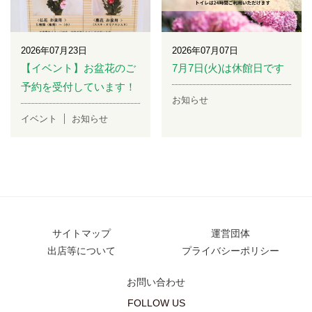
2026年07月23日
2026年07月07日
【イベント】お盆花のご
7月7日(火)は休館日です
予約を受付しています！
お知らせ
イベント
お知らせ
サイトマップ
運営団体
出店等について
プライバシーポリシー
お問い合わせ
FOLLOW US