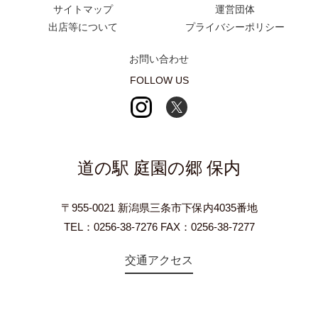
サイトマップ
運営団体
出店等について
プライバシーポリシー
お問い合わせ
FOLLOW US
道の駅 庭園の郷 保内
〒955-0021 新潟県三条市下保内4035番地
TEL：0256-38-7276 FAX：0256-38-7277
交通アクセス
©2018 Teien-no-sato HONAI. All Rights Reserved.