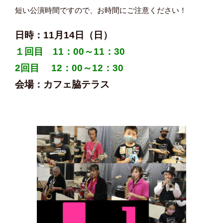
短い公演時間ですので、お時間にご注意ください！
日時：11月14日（日）
１回目 11：00～11：30
2回目 12：00～12：30
会場：カフェ脇テラス