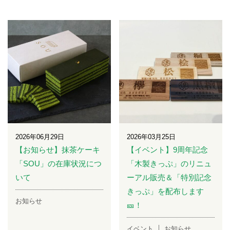
2026年06月29日
2026年03月25日
【お知らせ】抹茶ケーキ
【イベント】9周年記念
「SOU」の在庫状況につ
「木製きっぷ」のリニュ
いて
ーアル販売＆「特別記念
きっぷ」を配布します
お知らせ
🎫！
イベント
お知らせ