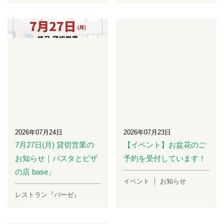
2026年07月24日
2026年07月23日
7月27日(月) 貸切営業の
【イベント】お盆花のご
お知らせ｜パスタとピザ
予約を受付しています！
の店 base」
イベント
お知らせ
レストラン『バーゼ』