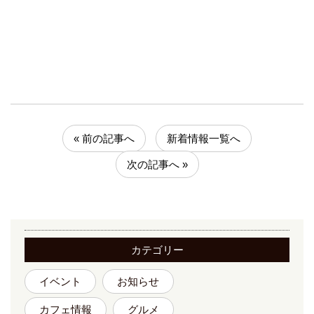
« 前の記事へ
新着情報一覧へ
次の記事へ »
カテゴリー
イベント
お知らせ
カフェ情報
グルメ