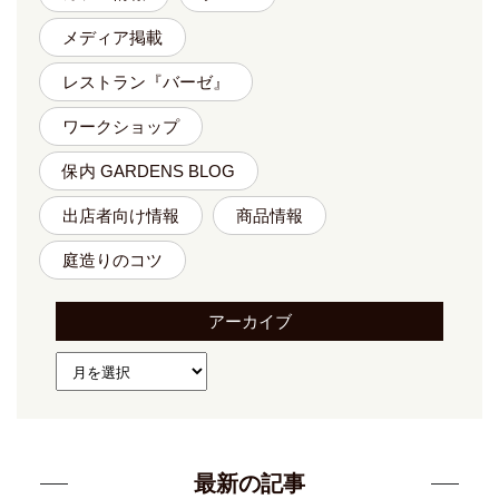
メディア掲載
レストラン『バーゼ』
ワークショップ
保内 GARDENS BLOG
出店者向け情報
商品情報
庭造りのコツ
アーカイブ
最新の記事