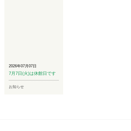
2026年07月07日
7月7日(火)は休館日です
お知らせ