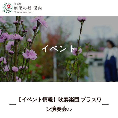
イベント
【イベント情報】吹奏楽団 ブラスワ
ン演奏会♪♪