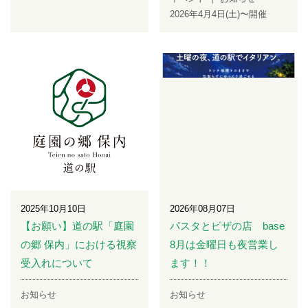
2026年4月4日(土)〜開催
2025年10月10日
2026年08月07日
【お願い】道の駅「庭園
パスタとピザの店 base
の郷 保内」における視察
8月は金曜日も夜営業し
受入れについて
ます！！
お知らせ
お知らせ