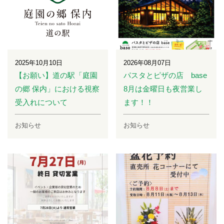
2025年10月10日
2026年08月07日
【お願い】道の駅「庭園
パスタとピザの店 base
の郷 保内」における視察
8月は金曜日も夜営業し
受入れについて
ます！！
お知らせ
お知らせ