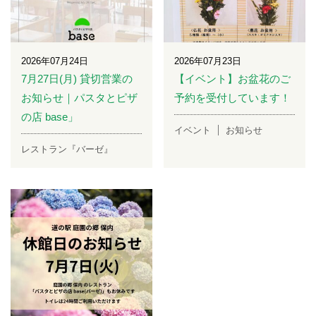
2026年07月24日
2026年07月23日
7月27日(月) 貸切営業の
【イベント】お盆花のご
お知らせ｜パスタとピザ
予約を受付しています！
の店 base」
イベント
お知らせ
レストラン『バーゼ』