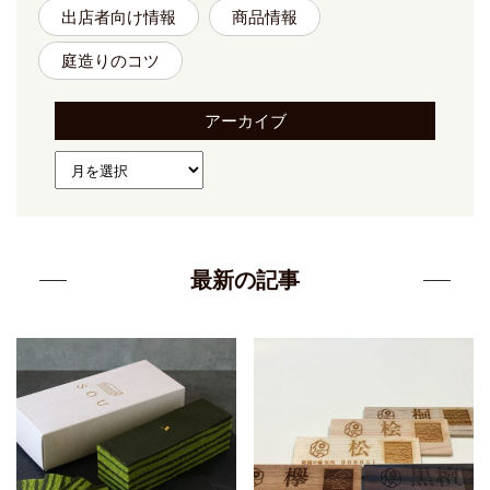
出店者向け情報
商品情報
庭造りのコツ
アーカイブ
最新の記事