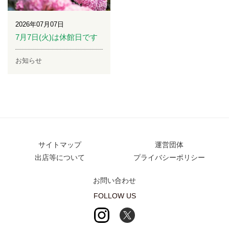
2026年07月07日
7月7日(火)は休館日です
お知らせ
サイトマップ
運営団体
出店等について
プライバシーポリシー
お問い合わせ
FOLLOW US