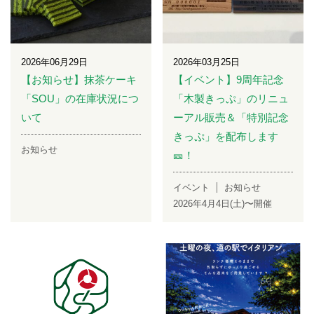
2026年06月29日
2026年03月25日
【お知らせ】抹茶ケーキ
【イベント】9周年記念
「SOU」の在庫状況につ
「木製きっぷ」のリニュ
いて
ーアル販売＆「特別記念
きっぷ」を配布します
お知らせ
🎫！
イベント
お知らせ
2026年4月4日(土)〜開催