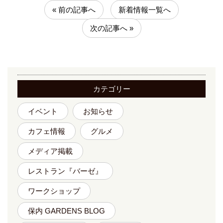
« 前の記事へ
新着情報一覧へ
次の記事へ »
カテゴリー
イベント
お知らせ
カフェ情報
グルメ
メディア掲載
レストラン『バーゼ』
ワークショップ
保内 GARDENS BLOG