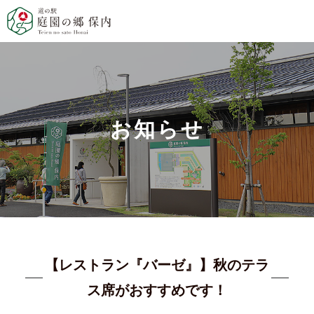
お知らせ
【レストラン『バーゼ』】秋のテラ
ス席がおすすめです！