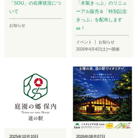
「SOU」の在庫状況につ
「木製きっぷ」のリニュ
いて
ーアル販売＆「特別記念
きっぷ」を配布します
お知らせ
🎫！
イベント
お知らせ
2026年4月4日(土)〜開催
2025年10月10日
2026年08月07日