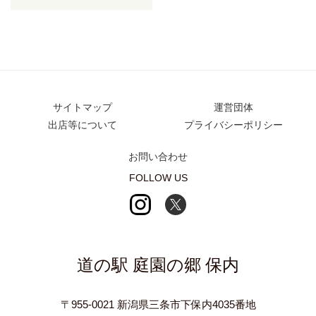
サイトマップ
運営団体
出店等について
プライバシーポリシー
お問い合わせ
FOLLOW US
道の駅 庭園の郷 保内
〒955-0021 新潟県三条市下保内4035番地