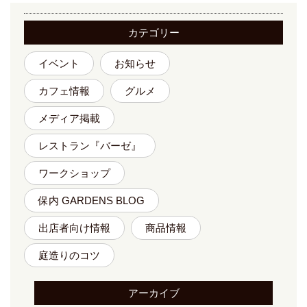
カテゴリー
イベント
お知らせ
カフェ情報
グルメ
メディア掲載
レストラン『バーゼ』
ワークショップ
保内 GARDENS BLOG
出店者向け情報
商品情報
庭造りのコツ
アーカイブ