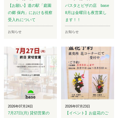
【お願い】道の駅「庭園
パスタとピザの店 base
の郷 保内」における視察
8月は金曜日も夜営業し
受入れについて
ます！！
お知らせ
お知らせ
2026年07月24日
2026年07月23日
7月27日(月) 貸切営業の
【イベント】お盆花のご