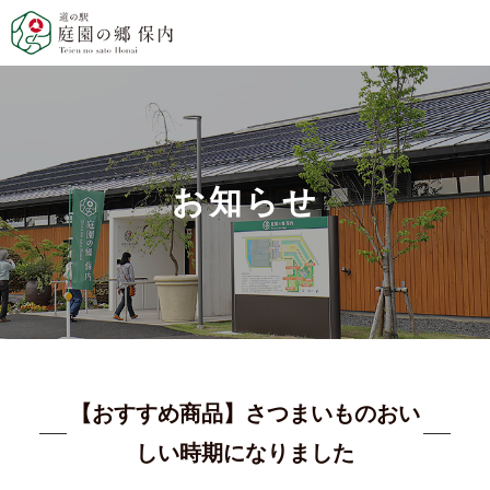
お知らせ
【おすすめ商品】さつまいものおい
しい時期になりました