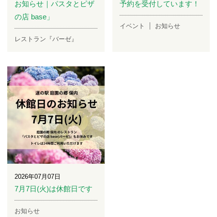
お知らせ｜パスタとピザ
予約を受付しています！
の店 base」
イベント
お知らせ
レストラン『バーゼ』
2026年07月07日
7月7日(火)は休館日です
お知らせ