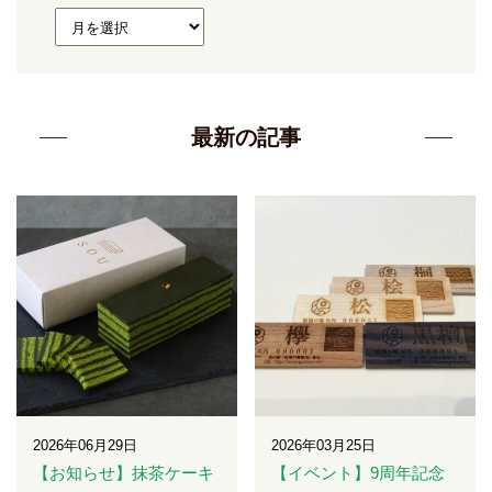
最新の記事
2026年06月29日
2026年03月25日
【お知らせ】抹茶ケーキ
【イベント】9周年記念