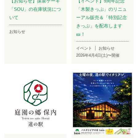
【お知らせ】抹茶ケーキ
【イベント】9周年記念
「SOU」の在庫状況につ
「木製きっぷ」のリニュ
いて
ーアル販売＆「特別記念
きっぷ」を配布します
お知らせ
🎫！
イベント
お知らせ
2026年4月4日(土)〜開催