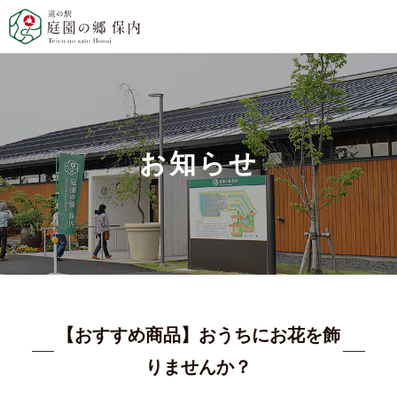
お知らせ
【おすすめ商品】おうちにお花を飾
りませんか？