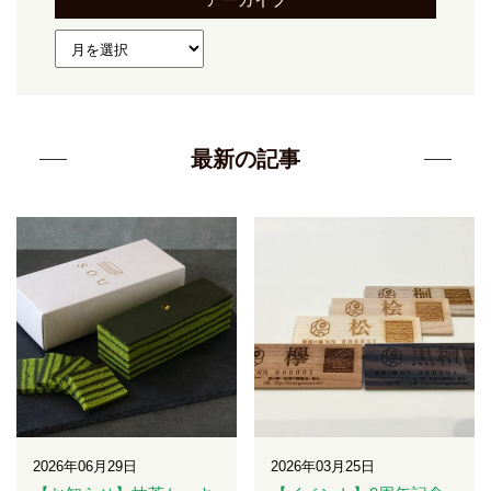
最新の記事
2026年06月29日
2026年03月25日