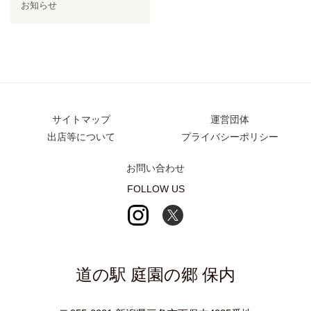
お知らせ
サイトマップ
運営団体
出店等について
プライバシーポリシー
お問い合わせ
FOLLOW US
道の駅 庭園の郷 保内