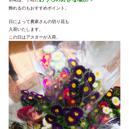
飾れるのもおすすめポイント。
日によって農家さんの切り花も
入荷いたします。
この日はアスターが入荷。