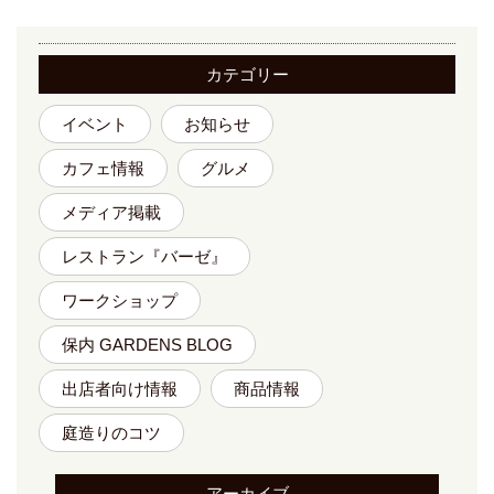
カテゴリー
イベント
お知らせ
カフェ情報
グルメ
メディア掲載
レストラン『バーゼ』
ワークショップ
保内 GARDENS BLOG
出店者向け情報
商品情報
庭造りのコツ
アーカイブ