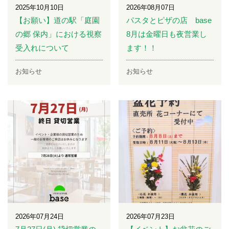
2025年10月10日
2026年08月07日
【お願い】道の駅「庭園
パスタとピザの店 base
の郷 保内」における視察
8月は金曜日も夜営業し
受入れについて
ます！！
お知らせ
お知らせ
2026年07月24日
2026年07月23日