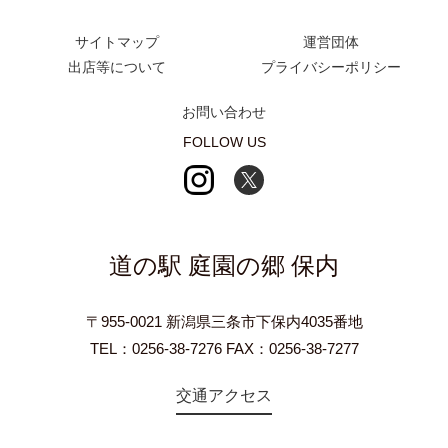
サイトマップ
運営団体
出店等について
プライバシーポリシー
お問い合わせ
FOLLOW US
道の駅 庭園の郷 保内
〒955-0021 新潟県三条市下保内4035番地
TEL：0256-38-7276 FAX：0256-38-7277
交通アクセス