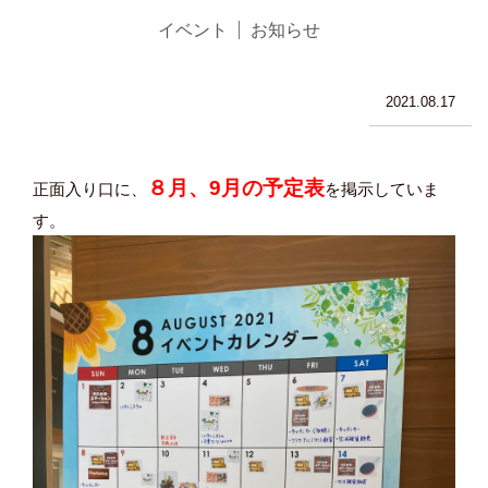
イベント
お知らせ
2021.08.17
８月、9月の予定表
正面入り口に、
を掲示していま
す。