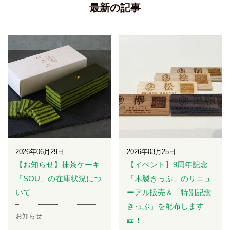
最新の記事
2026年06月29日
2026年03月25日
【お知らせ】抹茶ケーキ
【イベント】9周年記念
「SOU」の在庫状況につ
「木製きっぷ」のリニュ
いて
ーアル販売＆「特別記念
きっぷ」を配布します
お知らせ
🎫！