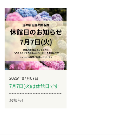
2026年07月07日
7月7日(火)は休館日です
お知らせ