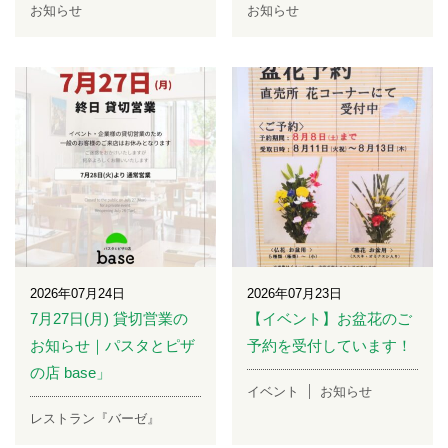
お知らせ
お知らせ
2026年07月24日
2026年07月23日
7月27日(月) 貸切営業の
【イベント】お盆花のご
お知らせ｜パスタとピザ
予約を受付しています！
の店 base」
イベント
お知らせ
レストラン『バーゼ』