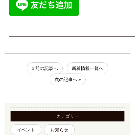
____________________________________________________
« 前の記事へ
新着情報一覧へ
次の記事へ »
カテゴリー
イベント
お知らせ