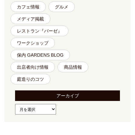
カフェ情報
グルメ
メディア掲載
レストラン『バーゼ』
ワークショップ
保内 GARDENS BLOG
出店者向け情報
商品情報
庭造りのコツ
アーカイブ