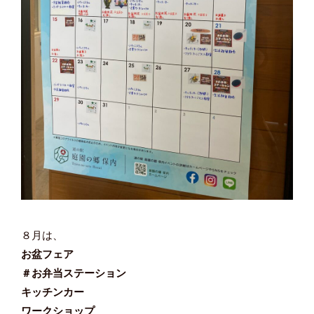
８月は、
お盆フェア
＃お弁当ステーション
キッチンカー
ワークショップ