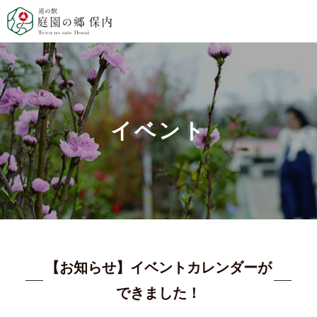
イベント
【お知らせ】イベントカレンダーが
できました！