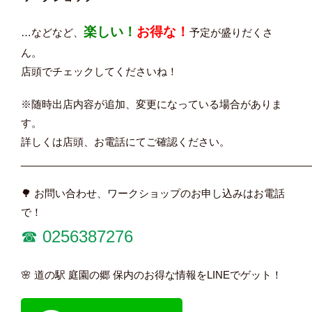
楽しい！
お得な！
…などなど、
予定が盛りだくさ
ん。
店頭でチェックしてくださいね！
※随時出店内容が追加、変更になっている場合がありま
す。
詳しくは店頭、お電話にてご確認ください。
____________________________________________________
🌳 お問い合わせ、ワークショップのお申し込みはお電話
で！
☎︎ 0256387276
🌸 道の駅 庭園の郷 保内のお得な情報をLINEでゲット！