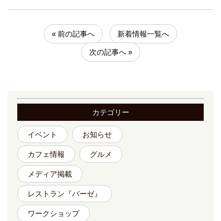
« 前の記事へ
新着情報一覧へ
次の記事へ »
カテゴリー
イベント
お知らせ
カフェ情報
グルメ
メディア掲載
レストラン『バーゼ』
ワークショップ