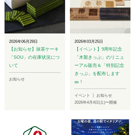
2026年06月29日
2026年03月25日
【お知らせ】抹茶ケーキ
【イベント】9周年記念
「SOU」の在庫状況につ
「木製きっぷ」のリニュ
いて
ーアル販売＆「特別記念
きっぷ」を配布します
お知らせ
🎫！
イベント
お知らせ
2026年4月4日(土)〜開催