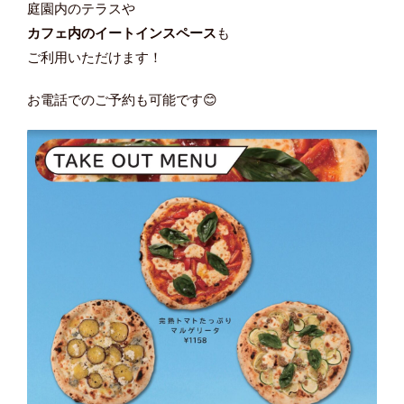
庭園内のテラスや
カフェ内のイートインスペース
も
ご利用いただけます！
お電話でのご予約も可能です😊