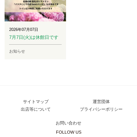
2026年07月07日
7月7日(火)は休館日です
お知らせ
サイトマップ
運営団体
出店等について
プライバシーポリシー
お問い合わせ
FOLLOW US