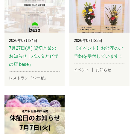
2026年07月24日
2026年07月23日
7月27日(月) 貸切営業の
【イベント】お盆花のご
お知らせ｜パスタとピザ
予約を受付しています！
の店 base」
イベント
お知らせ
レストラン『バーゼ』