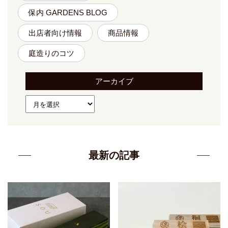
保内 GARDENS BLOG
出店者向け情報
商品情報
庭造りのコツ
アーカイブ
最新の記事