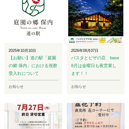
2025年10月10日
2026年08月07日
【お願い】道の駅「庭園
パスタとピザの店 base
の郷 保内」における視察
8月は金曜日も夜営業し
受入れについて
ます！！
お知らせ
お知らせ