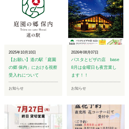
2025年10月10日
2026年08月07日
【お願い】道の駅「庭園
パスタとピザの店 base
の郷 保内」における視察
8月は金曜日も夜営業し
受入れについて
ます！！
お知らせ
お知らせ