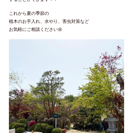
これから夏の季節の
植木のお手入れ、水やり、害虫対策など
お気軽にご相談ください🌼