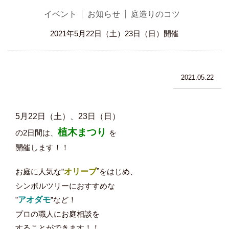
イベント
お知らせ
庭造りのコツ
2021年5月22日（土）23日（日）開催
2021.05.22
5月22日（土）、23日（日）
植木まつり
の2日間は、
を
開催します！！
お庭に人気な”
オリーブ
”
をはじめ、
シンボルツリーにおすすめな
”
アオダモ
”など！
プロの職人にお庭相談を
することができます！！