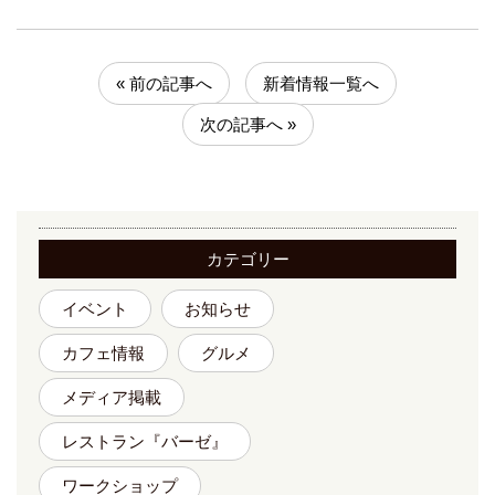
« 前の記事へ
新着情報一覧へ
次の記事へ »
カテゴリー
イベント
お知らせ
カフェ情報
グルメ
メディア掲載
レストラン『バーゼ』
ワークショップ