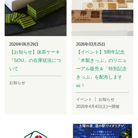
2026年06月29日
2026年03月25日
【お知らせ】抹茶ケーキ
【イベント】9周年記念
「SOU」の在庫状況につ
「木製きっぷ」のリニュ
いて
ーアル販売＆「特別記念
きっぷ」を配布します
お知らせ
🎫！
イベント
お知らせ
2026年4月4日(土)〜開催