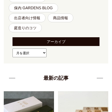
保内 GARDENS BLOG
出店者向け情報
商品情報
庭造りのコツ
アーカイブ
最新の記事