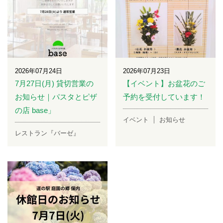
2026年07月24日
2026年07月23日
7月27日(月) 貸切営業の
【イベント】お盆花のご
お知らせ｜パスタとピザ
予約を受付しています！
の店 base」
イベント
お知らせ
レストラン『バーゼ』