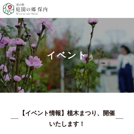
イベント
【イベント情報】植木まつり、開催
いたします！