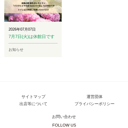
2026年07月07日
7月7日(火)は休館日です
お知らせ
サイトマップ
運営団体
出店等について
プライバシーポリシー
お問い合わせ
FOLLOW US