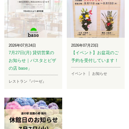
2026年07月24日
2026年07月23日
7月27日(月) 貸切営業の
【イベント】お盆花のご
お知らせ｜パスタとピザ
予約を受付しています！
の店 base」
イベント
お知らせ
レストラン『バーゼ』