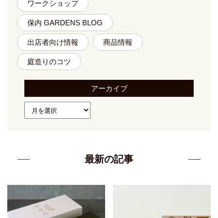
ワークショップ
保内 GARDENS BLOG
出店者向け情報
商品情報
庭造りのコツ
アーカイブ
最新の記事