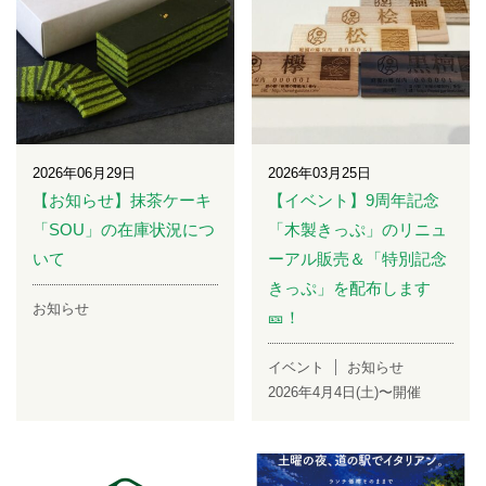
2026年06月29日
2026年03月25日
【お知らせ】抹茶ケーキ
【イベント】9周年記念
「SOU」の在庫状況につ
「木製きっぷ」のリニュ
いて
ーアル販売＆「特別記念
きっぷ」を配布します
お知らせ
🎫！
イベント
お知らせ
2026年4月4日(土)〜開催