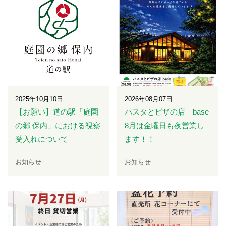
2025年10月10日
2026年08月07日
【お願い】道の駅「庭園
パスタとピザの店 base
の郷 保内」における視察
8月は金曜日も夜営業し
受入れについて
ます！！
お知らせ
お知らせ