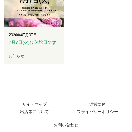
2026年07月07日
7月7日(火)は休館日です
お知らせ
サイトマップ
運営団体
出店等について
プライバシーポリシー
お問い合わせ