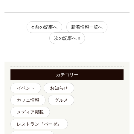
« 前の記事へ
新着情報一覧へ
次の記事へ »
カテゴリー
イベント
お知らせ
カフェ情報
グルメ
メディア掲載
レストラン『バーゼ』