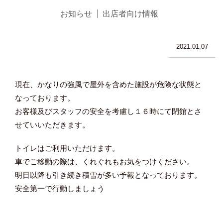
お知らせ
出店者向け情報
2021.01.07
現在、かなりの強風で屋外を含めた施設が危険な状態と
なっております。
お客様及びスタッフの安全を考慮し１６時にて閉館とさ
せていいただきます。
トイレはご利用いただけます。
車でご移動の際は、くれぐれもお気をつけください。
明日以降も引き続き積雪が多い予報となっております。
安全第一で行動しましょう