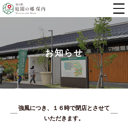
お知らせ
強風につき、１６時で閉店とさせて
いただきます。