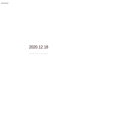
2020.12.18