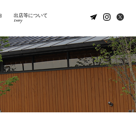
内
出店等について
Entry