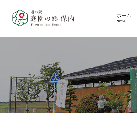
ホーム
Home