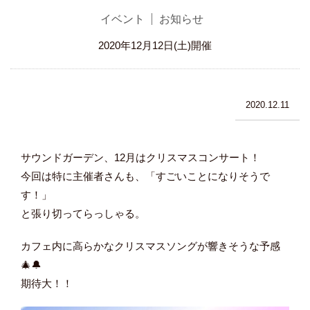
イベント
お知らせ
2020年12月12日(土)開催
2020.12.11
サウンドガーデン、12月はクリスマスコンサート！
今回は特に主催者さんも、「すごいことになりそうで
す！」
と張り切ってらっしゃる。
カフェ内に高らかなクリスマスソングが響きそうな予感
🎄🔔
期待大！！