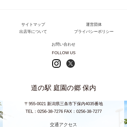
サイトマップ
運営団体
出店等について
プライバシーポリシー
お問い合わせ
FOLLOW US
道の駅 庭園の郷 保内
〒955-0021 新潟県三条市下保内4035番地
TEL：0256-38-7276 FAX：0256-38-7277
交通アクセス