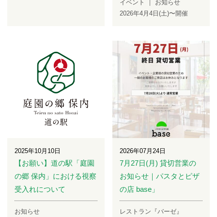
イベント
お知らせ
2026年4月4日(土)〜開催
2025年10月10日
2026年07月24日
【お願い】道の駅「庭園
7月27日(月) 貸切営業の
の郷 保内」における視察
お知らせ｜パスタとピザ
受入れについて
の店 base」
お知らせ
レストラン『バーゼ』