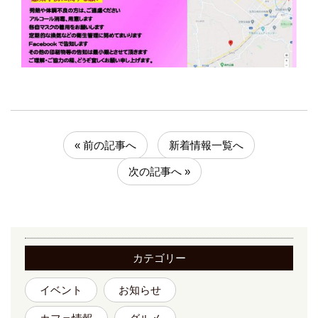
« 前の記事へ
新着情報一覧へ
次の記事へ »
カテゴリー
イベント
お知らせ