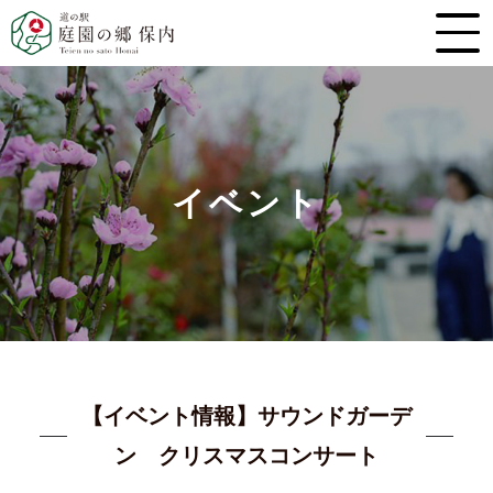
イベント
【イベント情報】サウンドガーデ
ン クリスマスコンサート