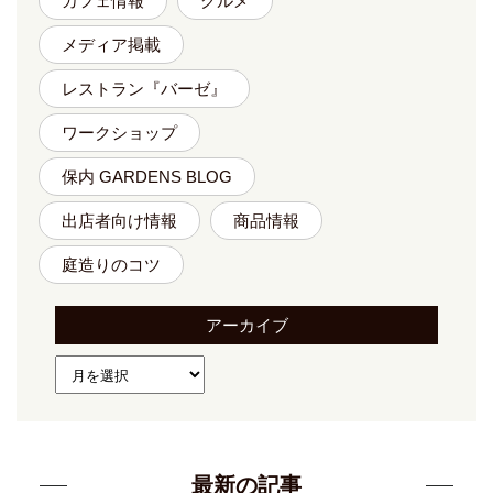
カフェ情報
グルメ
メディア掲載
レストラン『バーゼ』
ワークショップ
保内 GARDENS BLOG
出店者向け情報
商品情報
庭造りのコツ
アーカイブ
最新の記事