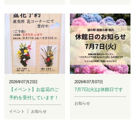
2026年07月23日
2026年07月07日
【イベント】お盆花のご
7月7日(火)は休館日です
予約を受付しています！
お知らせ
イベント
お知らせ