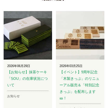
2026年06月29日
2026年03月25日
【お知らせ】抹茶ケーキ
【イベント】9周年記念
「SOU」の在庫状況につ
「木製きっぷ」のリニュ
いて
ーアル販売＆「特別記念
きっぷ」を配布します
お知らせ
🎫！