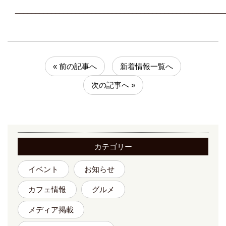
____________________________________________________
« 前の記事へ
新着情報一覧へ
次の記事へ »
カテゴリー
イベント
お知らせ
カフェ情報
グルメ
メディア掲載