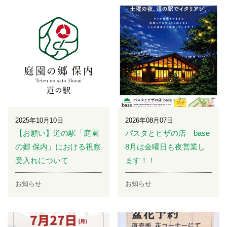
2025年10月10日
2026年08月07日
【お願い】道の駅「庭園
パスタとピザの店 base
の郷 保内」における視察
8月は金曜日も夜営業し
受入れについて
ます！！
お知らせ
お知らせ