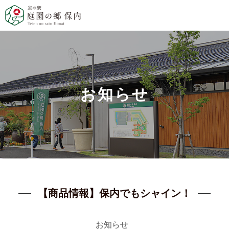
お知らせ
【商品情報】保内でもシャイン！
お知らせ