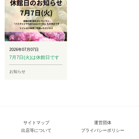
2026年07月07日
7月7日(火)は休館日です
お知らせ
サイトマップ
運営団体
出店等について
プライバシーポリシー