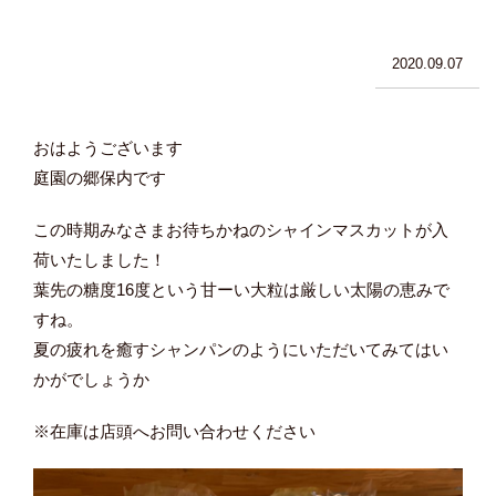
2020.09.07
おはようございます
庭園の郷保内です
この時期みなさまお待ちかねのシャインマスカットが入
荷いたしました！
葉先の糖度16度という甘ーい大粒は厳しい太陽の恵みで
すね。
夏の疲れを癒すシャンパンのようにいただいてみてはい
かがでしょうか
※在庫は店頭へお問い合わせください