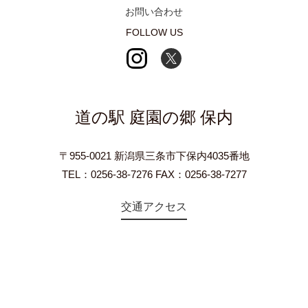
お問い合わせ
FOLLOW US
道の駅 庭園の郷 保内
〒955-0021 新潟県三条市下保内4035番地
TEL：0256-38-7276 FAX：0256-38-7277
交通アクセス
©2018 Teien-no-sato HONAI. All Rights Reserved.