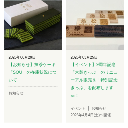
2026年06月29日
2026年03月25日
【お知らせ】抹茶ケーキ
【イベント】9周年記念
「SOU」の在庫状況につ
「木製きっぷ」のリニュ
いて
ーアル販売＆「特別記念
きっぷ」を配布します
お知らせ
🎫！
イベント
お知らせ
2026年4月4日(土)〜開催