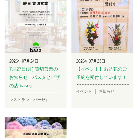
2026年07月24日
2026年07月23日
7月27日(月) 貸切営業の
【イベント】お盆花のご
お知らせ｜パスタとピザ
予約を受付しています！
の店 base」
イベント
お知らせ
レストラン『バーゼ』