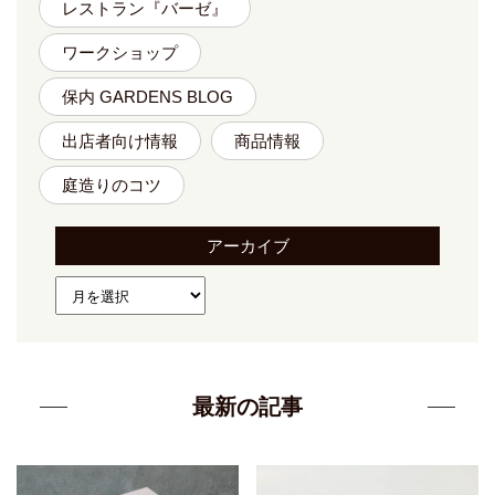
レストラン『バーゼ』
ワークショップ
保内 GARDENS BLOG
出店者向け情報
商品情報
庭造りのコツ
アーカイブ
最新の記事