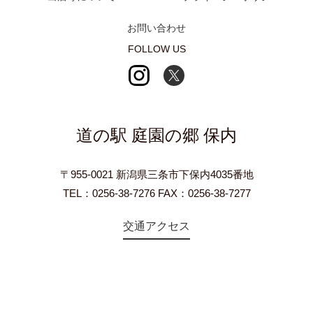
お問い合わせ
FOLLOW US
道の駅 庭園の郷 保内
〒955-0021 新潟県三条市下保内4035番地
TEL：0256-38-7276 FAX：0256-38-7277
交通アクセス
©2018 Teien-no-sato HONAI. All Rights Reserved.