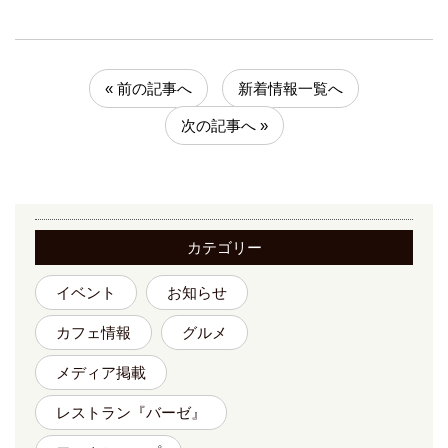
« 前の記事へ
新着情報一覧へ
次の記事へ »
カテゴリー
イベント
お知らせ
カフェ情報
グルメ
メディア掲載
レストラン『バーゼ』