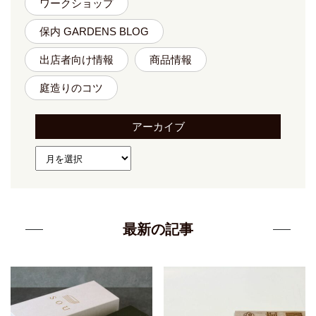
ワークショップ
保内 GARDENS BLOG
出店者向け情報
商品情報
庭造りのコツ
アーカイブ
最新の記事