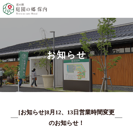
お知らせ
[お知らせ]8月12、13日営業時間変更
のお知らせ！