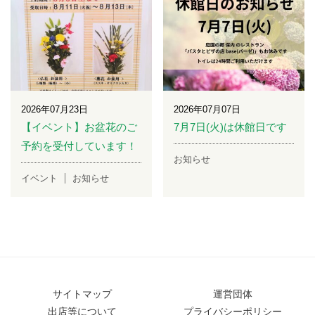
2026年07月23日
2026年07月07日
【イベント】お盆花のご
7月7日(火)は休館日です
予約を受付しています！
お知らせ
イベント
お知らせ
サイトマップ
運営団体
出店等について
プライバシーポリシー