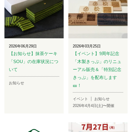
2026年06月29日
2026年03月25日
【お知らせ】抹茶ケーキ
【イベント】9周年記念
「SOU」の在庫状況につ
「木製きっぷ」のリニュ
いて
ーアル販売＆「特別記念
きっぷ」を配布します
お知らせ
🎫！
イベント
お知らせ
2026年4月4日(土)〜開催